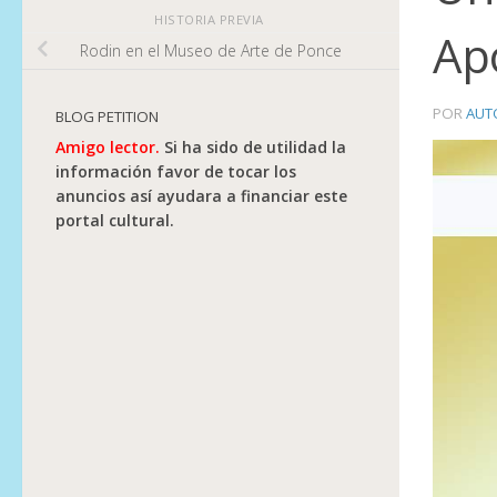
HISTORIA PREVIA
Ap
Rodin en el Museo de Arte de Ponce
POR
AUT
BLOG PETITION
Amigo lector.
Si ha sido de utilidad la
información favor de tocar los
anuncios así ayudara a financiar este
portal cultural.