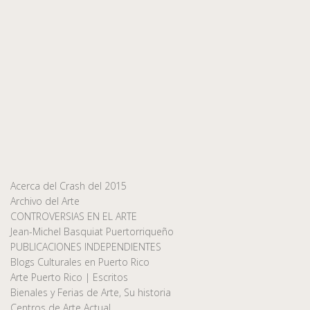
Acerca del Crash del 2015
Archivo del Arte
CONTROVERSIAS EN EL ARTE
Jean-Michel Basquiat Puertorriqueño
PUBLICACIONES INDEPENDIENTES
Blogs Culturales en Puerto Rico
Arte Puerto Rico | Escritos
Bienales y Ferias de Arte, Su historia
Centros de Arte Actual