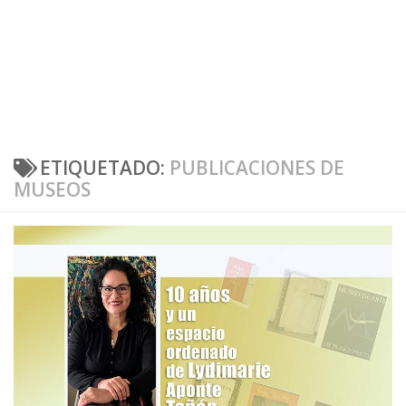
ETIQUETADO:
PUBLICACIONES DE
MUSEOS