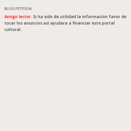
BLOG PETITION
Amigo lector.
Si ha sido de utilidad la información favor de
tocar los anuncios así ayudara a financiar este portal
cultural.