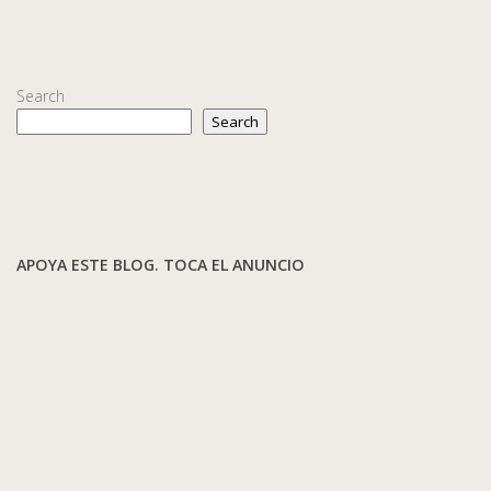
Search
Search
APOYA ESTE BLOG. TOCA EL ANUNCIO