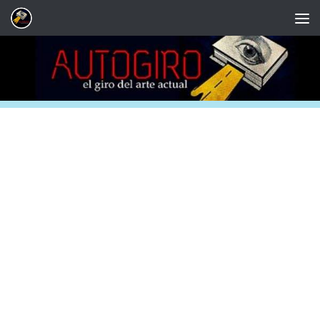
Saltar al contenido