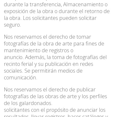
durante la transferencia, Almacenamiento o
exposición de la obra o durante el retorno de
la obra. Los solicitantes pueden solicitar
seguro.
Nos reservamos el derecho de tomar
fotografías de la obra de arte para fines de
mantenimiento de registros o
anuncio. Además, la toma de fotografías del
recinto ferial y su publicación en redes
sociales. Se permitirán medios de
comunicación.
Nos reservamos el derecho de publicar
fotografías de las obras de arte y los perfiles
de los galardonados.
solicitantes con el propósito de anunciar los
resultados, llevar registros, hacer catálogos y