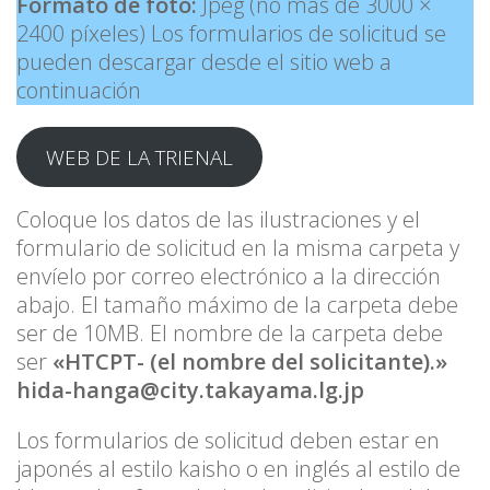
Formato de foto:
Jpeg (no más de 3000 ×
2400 píxeles) Los formularios de solicitud se
pueden descargar desde el sitio web a
continuación
WEB DE LA TRIENAL
Coloque los datos de las ilustraciones y el
formulario de solicitud en la misma carpeta y
envíelo por correo electrónico a la dirección
abajo. El tamaño máximo de la carpeta debe
ser de 10MB. El nombre de la carpeta debe
ser
«HTCPT- (el nombre del solicitante).»
hida-hanga@city.takayama.lg.jp
Los formularios de solicitud deben estar en
japonés al estilo kaisho o en inglés al estilo de