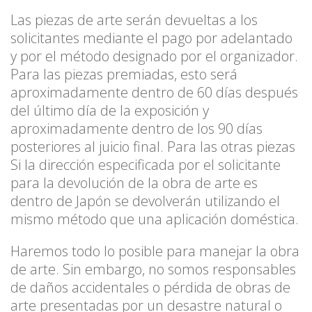
Las piezas de arte serán devueltas a los
solicitantes mediante el pago por adelantado
y por el método designado por el organizador.
Para las piezas premiadas, esto será
aproximadamente dentro de 60 días después
del último día de la exposición y
aproximadamente dentro de los 90 días
posteriores al juicio final. Para las otras piezas
Si la dirección especificada por el solicitante
para la devolución de la obra de arte es
dentro de Japón se devolverán utilizando el
mismo método que una aplicación doméstica.
Haremos todo lo posible para manejar la obra
de arte. Sin embargo, no somos responsables
de daños accidentales o pérdida de obras de
arte presentadas por un desastre natural o