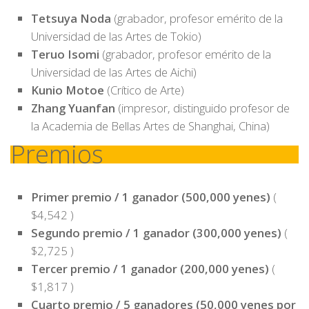
Tetsuya Noda
(grabador, profesor emérito de la
Universidad de las Artes de Tokio)
Teruo Isomi
(grabador, profesor emérito de la
Universidad de las Artes de Aichi)
Kunio Motoe
(Crítico de Arte)
Zhang Yuanfan
(impresor, distinguido profesor de
la Academia de Bellas Artes de Shanghai, China)
Premios
Primer premio / 1 ganador (500,000 yenes)
(
$4,542 )
Segundo premio / 1 ganador (300,000 yenes)
(
$2,725 )
Tercer premio / 1 ganador (200,000 yenes)
(
$1,817 )
Cuarto premio / 5 ganadores (50,000 yenes por