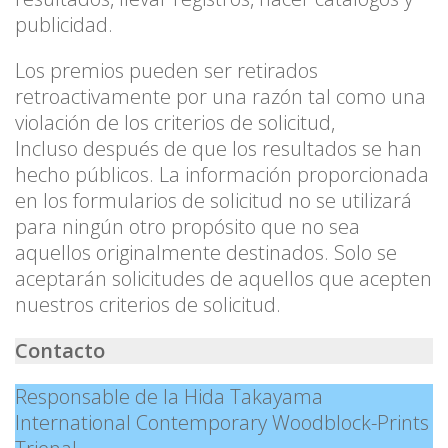
publicidad.
Los premios pueden ser retirados
retroactivamente por una razón tal como una
violación de los criterios de solicitud,
Incluso después de que los resultados se han
hecho públicos. La información proporcionada
en los formularios de solicitud no se utilizará
para ningún otro propósito que no sea
aquellos originalmente destinados. Solo se
aceptarán solicitudes de aquellos que acepten
nuestros criterios de solicitud.
Contacto
Responsable de la Hida Takayama
International Contemporary Woodblock-Prints