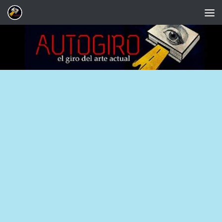
Saltar al contenido