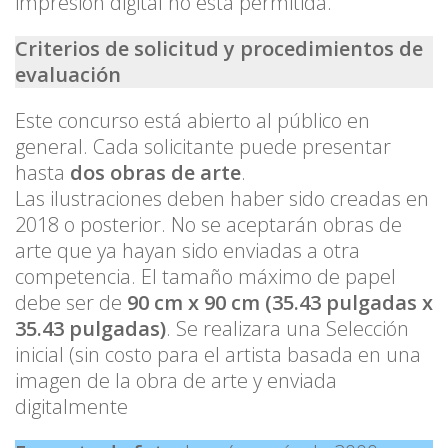
impresión digital no está permitida.
Criterios de solicitud y procedimientos de
evaluación
Este concurso está abierto al público en
general. Cada solicitante puede presentar
hasta
dos obras de arte
.
Las ilustraciones deben haber sido creadas en
2018 o posterior. No se aceptarán obras de
arte que ya hayan sido enviadas a otra
competencia. El tamaño máximo de papel
debe ser de
90 cm x 90 cm (35.43 pulgadas x
35.43 pulgadas)
. Se realizara una Selección
inicial (sin costo para el artista basada en una
imagen de la obra de arte y enviada
digitalmente