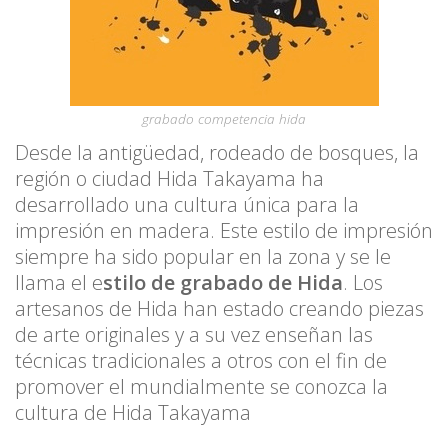
grabado competencia hida
Desde la antigüedad, rodeado de bosques, la
región o ciudad Hida Takayama ha
desarrollado una cultura única para la
impresión en madera. Este estilo de impresión
siempre ha sido popular en la zona y se le
llama el e
stilo de grabado de Hida
. Los
artesanos de Hida han estado creando piezas
de arte originales y a su vez enseñan las
técnicas tradicionales a otros con el fin de
promover el mundialmente se conozca la
cultura de Hida Takayama