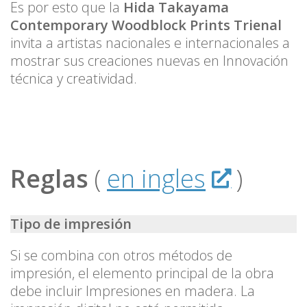
Es por esto que la
Hida Takayama
Contemporary Woodblock Prints Trienal
invita a artistas nacionales e internacionales a
mostrar sus creaciones nuevas en Innovación
técnica y creatividad.
Reglas
(
en ingles
)
Tipo de impresión
Si se combina con otros métodos de
impresión, el elemento principal de la obra
debe incluir Impresiones en madera. La