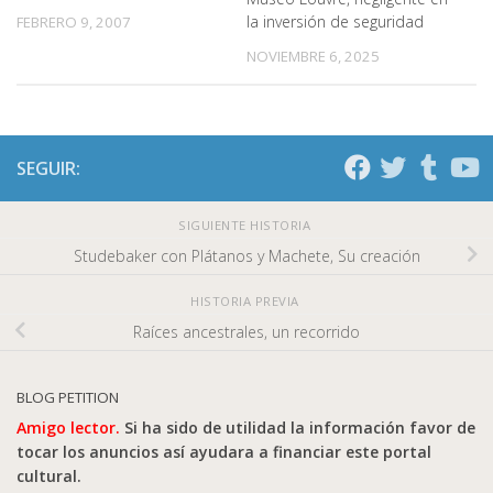
la inversión de seguridad
FEBRERO 9, 2007
NOVIEMBRE 6, 2025
SEGUIR:
SIGUIENTE HISTORIA
Studebaker con Plátanos y Machete, Su creación
HISTORIA PREVIA
Raíces ancestrales, un recorrido
BLOG PETITION
Amigo lector.
Si ha sido de utilidad la información favor de
tocar los anuncios así ayudara a financiar este portal
cultural.