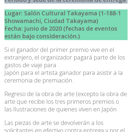
Lugar: Salón Cultural Takayama (1-188-1
Showamachi, Ciudad Takayama)
Fecha: junio de 2020 (fechas de eventos
están bajo consideración.)
Si el ganador del primer premio vive en el
extranjero, el organizador pagará parte de los
gastos de viaje para
Japón para el artista ganador para asistir a la
ceremonia de premiación.
Regreso de la obra de arte (excepto la obra de
arte que recibe los tres primeros premios o
las Ilustraciones de quienes viven en Japón
Las piezas de arte se devolverán a los
solicitantes en efectivo contra entrega y por el