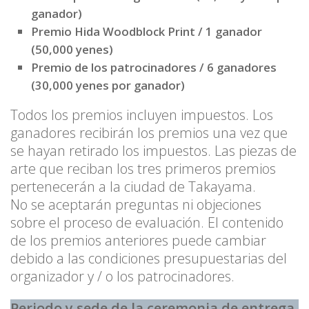
ganador)
Premio Hida Woodblock Print / 1 ganador
(50,000 yenes)
Premio de los patrocinadores / 6 ganadores
(30,000 yenes por ganador)
Todos los premios incluyen impuestos. Los
ganadores recibirán los premios una vez que
se hayan retirado los impuestos. Las piezas de
arte que reciban los tres primeros premios
pertenecerán a la ciudad de Takayama.
No se aceptarán preguntas ni objeciones
sobre el proceso de evaluación. El contenido
de los premios anteriores puede cambiar
debido a las condiciones presupuestarias del
organizador y / o los patrocinadores.
Periodo y sede de la ceremonia de entrega