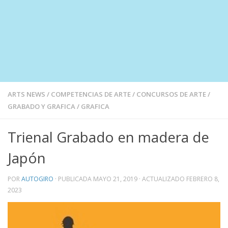
ARTS NEWS
/
COMPETENCIAS DE ARTE
/
CONCURSOS DE ARTE
/
GRABADO Y GRAFICA
/
GRAFICA
Trienal Grabado en madera de
Japón
POR
AUTOGIRO
· PUBLICADA
MAYO 21, 2019
· ACTUALIZADO
FEBRERO 8,
2023