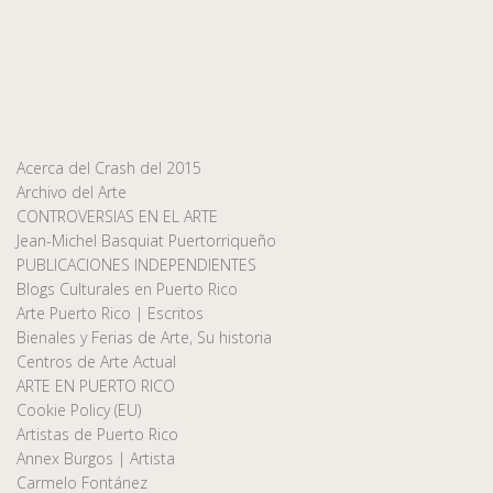
Acerca del Crash del 2015
Archivo del Arte
CONTROVERSIAS EN EL ARTE
Jean-Michel Basquiat Puertorriqueño
PUBLICACIONES INDEPENDIENTES
Blogs Culturales en Puerto Rico
Arte Puerto Rico | Escritos
Bienales y Ferias de Arte, Su historia
Centros de Arte Actual
ARTE EN PUERTO RICO
Cookie Policy (EU)
Artistas de Puerto Rico
Annex Burgos | Artista
Carmelo Fontánez