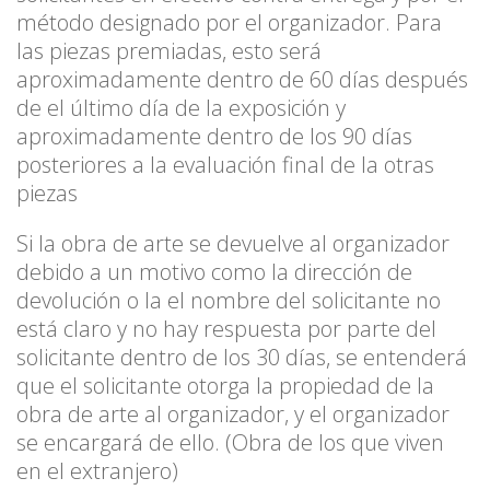
método designado por el organizador. Para
las piezas premiadas, esto será
aproximadamente dentro de 60 días después
de el último día de la exposición y
aproximadamente dentro de los 90 días
posteriores a la evaluación final de la otras
piezas
Si la obra de arte se devuelve al organizador
debido a un motivo como la dirección de
devolución o la el nombre del solicitante no
está claro y no hay respuesta por parte del
solicitante dentro de los 30 días, se entenderá
que el solicitante otorga la propiedad de la
obra de arte al organizador, y el organizador
se encargará de ello. (Obra de los que viven
en el extranjero)