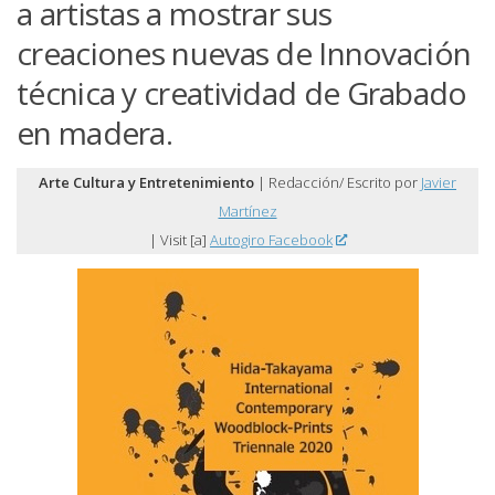
a artistas a mostrar sus
creaciones nuevas de Innovación
técnica y creatividad de Grabado
en madera.
Arte Cultura y Entretenimiento
| Redacción/ Escrito por
Javier
Martínez
| Visit [a]
Autogiro Facebook