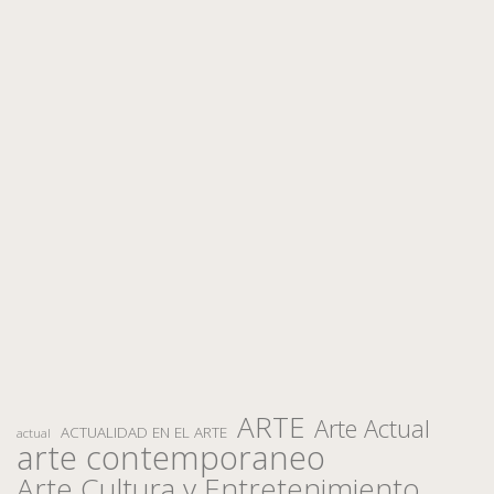
ARTE
Arte Actual
ACTUALIDAD EN EL ARTE
actual
arte contemporaneo
Arte Cultura y Entretenimiento