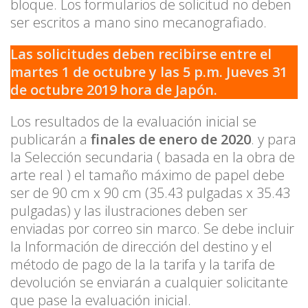
bloque. Los formularios de solicitud no deben
ser escritos a mano sino mecanografiado.
Las solicitudes deben recibirse entre el
martes 1 de octubre y las 5 p.m. Jueves 31
de octubre 2019 hora de Japón.
Los resultados de la evaluación inicial se
publicarán a
finales de enero de 2020
. y para
la Selección secundaria ( basada en la obra de
arte real ) el tamaño máximo de papel debe
ser de 90 cm x 90 cm (35.43 pulgadas x 35.43
pulgadas) y las ilustraciones deben ser
enviadas por correo sin marco. Se debe incluir
la Información de dirección del destino y el
método de pago de la la tarifa y la tarifa de
devolución se enviarán a cualquier solicitante
que pase la evaluación inicial.