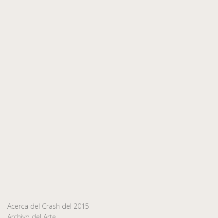
Acerca del Crash del 2015
Archivo del Arte