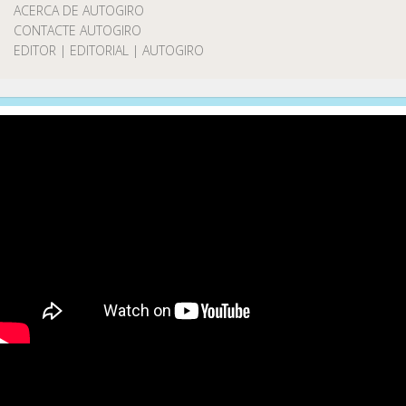
ACERCA DE AUTOGIRO
CONTACTE AUTOGIRO
EDITOR | EDITORIAL | AUTOGIRO