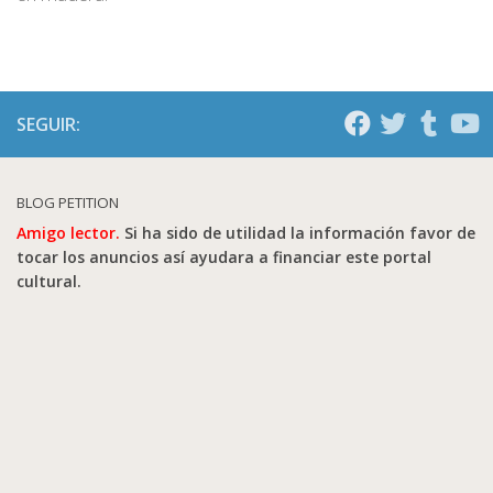
SEGUIR:
BLOG PETITION
Amigo lector.
Si ha sido de utilidad la información favor de
tocar los anuncios así ayudara a financiar este portal
cultural.