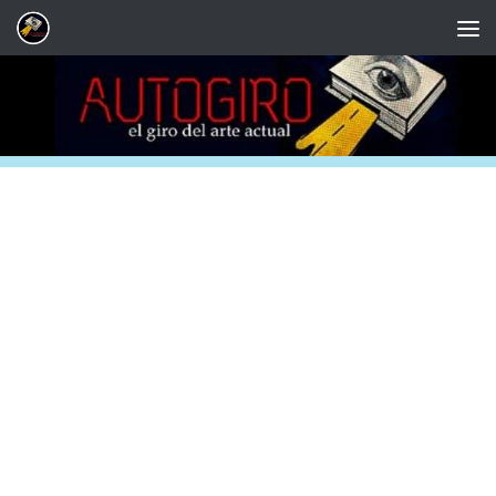
Saltar al contenido