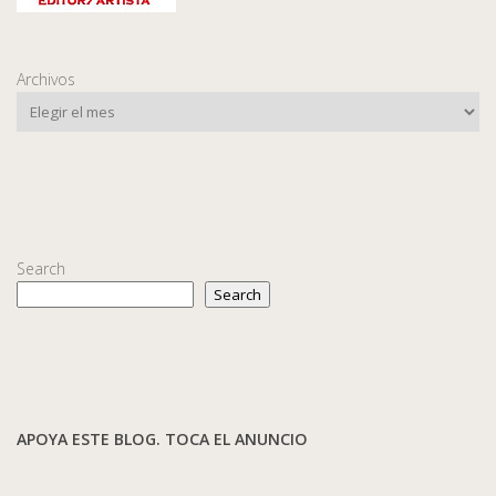
Archivos
Search
Search
APOYA ESTE BLOG. TOCA EL ANUNCIO