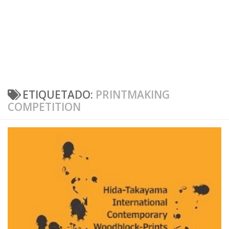
ETIQUETADO:
PRINTMAKING
COMPETITION