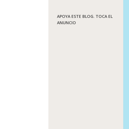
APOYA ESTE BLOG. TOCA EL
ANUNCIO