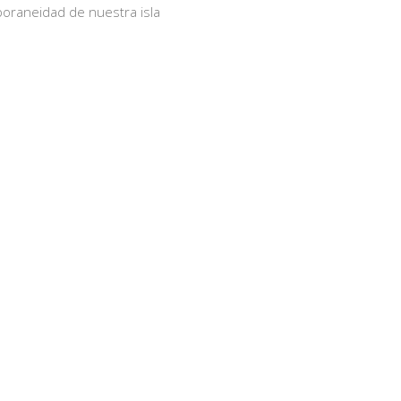
oraneidad de nuestra isla