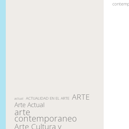
contemp
ARTE
ACTUALIDAD EN EL ARTE
actual
Arte Actual
arte
contemporaneo
Arte Cultura y