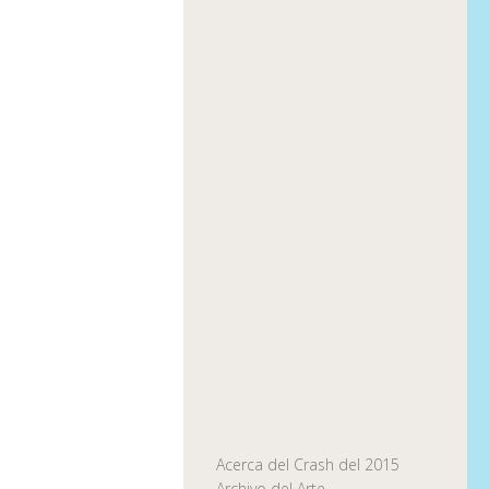
Acerca del Crash del 2015
Archivo del Arte