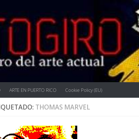
O
ARTE EN PUERTO RICO
Cookie Policy (EU)
IQUETADO:
THOMAS MARVEL