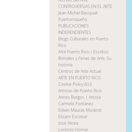
CONTROVERSIAS EN EL ARTE
Jean-Michel Basquiat
Puertorriqueño
PUBLICACIONES
INDEPENDIENTES
Blogs Culturales en Puerto
Rico
Arte Puerto Rico | Escritos
Bienales y Ferias de Arte, Su
historia
Centros de Arte Actual
ARTE EN PUERTO RICO
Cookie Policy (EU)
Artistas de Puerto Rico
Annex Burgos | Artista
Carmelo Fontánez
Edwin Maurás Modesti
Elizam Escobar
José Alicea
Lorenzo Homar