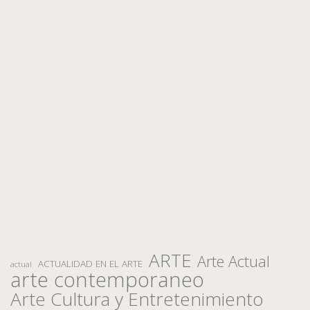
ARTE
Arte Actual
ACTUALIDAD EN EL ARTE
actual
arte contemporaneo
Arte Cultura y Entretenimiento