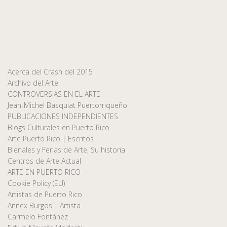
Acerca del Crash del 2015
Archivo del Arte
CONTROVERSIAS EN EL ARTE
Jean-Michel Basquiat Puertorriqueño
PUBLICACIONES INDEPENDIENTES
Blogs Culturales en Puerto Rico
Arte Puerto Rico | Escritos
Bienales y Ferias de Arte, Su historia
Centros de Arte Actual
ARTE EN PUERTO RICO
Cookie Policy (EU)
Artistas de Puerto Rico
Annex Burgos | Artista
Carmelo Fontánez