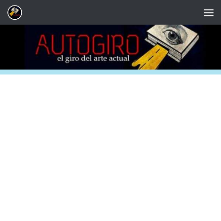
Saltar al contenido