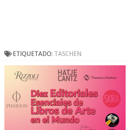
ETIQUETADO:
TASCHEN