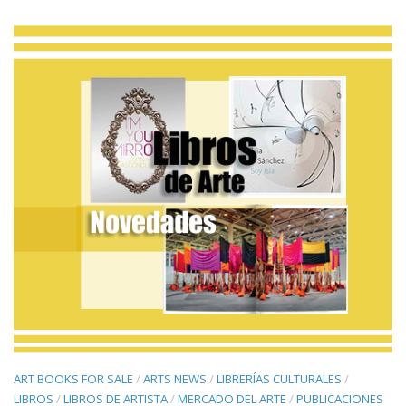
ART BOOKS FOR SALE
/
ARTS NEWS
/
LIBRERÍAS CULTURALES
/
LIBROS
/
LIBROS DE ARTISTA
/
MERCADO DEL ARTE
/
PUBLICACIONES