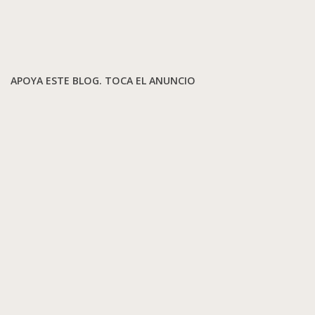
APOYA ESTE BLOG. TOCA EL ANUNCIO