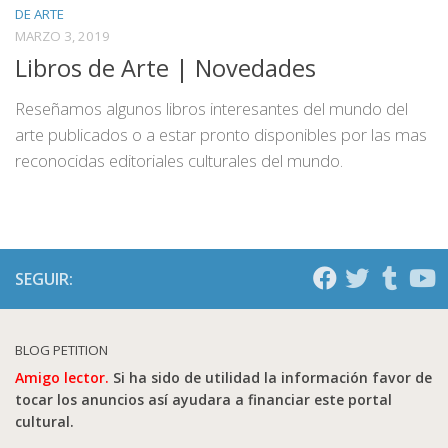
DE ARTE
MARZO 3, 2019
Libros de Arte | Novedades
Reseñamos algunos libros interesantes del mundo del
arte publicados o a estar pronto disponibles por las mas
reconocidas editoriales culturales del mundo.
SEGUIR:
BLOG PETITION
Amigo lector.
Si ha sido de utilidad la información favor de
tocar los anuncios así ayudara a financiar este portal
cultural.