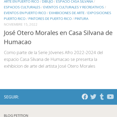
ARTE EN PUERTO RICO
/
DIBUJO
/
ESPACIO CASA SILVANA
/
ESPACIOS CULTURALES
/
EVENTOS CULTURALES Y RECREATIVOS
/
EVENTOS EN PUERTO RICO
/
EXHIBICIONES DE ARTE
/
EXPOSICIONES
PUERTO RICO
/
PINTORES DE PUERTO RICO
/
PINTURA
NOVIEMBRE 15, 2022
José Otero Morales en Casa Silvana de
Humacao
Como parte de la Serie Jóvenes Afro 2022-2024 del
espacio Casa Silvana de Humacao se presenta la
exhibicion de arte del artista José Otero Morales
SEGUIR:
BLOG PETITION