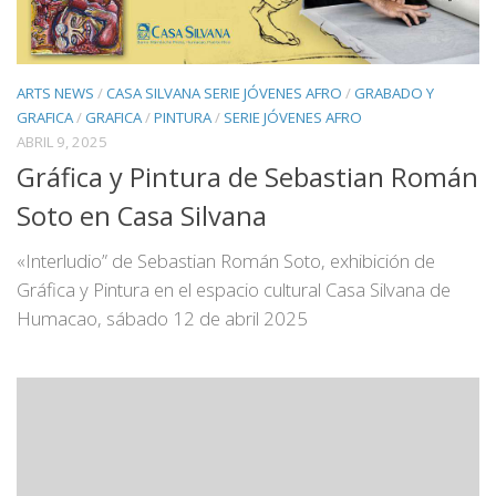
ARTS NEWS
/
CASA SILVANA SERIE JÓVENES AFRO
/
GRABADO Y
GRAFICA
/
GRAFICA
/
PINTURA
/
SERIE JÓVENES AFRO
ABRIL 9, 2025
Gráfica y Pintura de Sebastian Román
Soto en Casa Silvana
«Interludio” de Sebastian Román Soto, exhibición de
Gráfica y Pintura en el espacio cultural Casa Silvana de
Humacao, sábado 12 de abril 2025