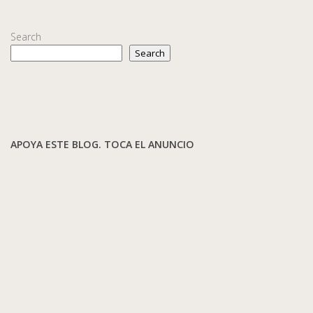
Search
Search
APOYA ESTE BLOG. TOCA EL ANUNCIO