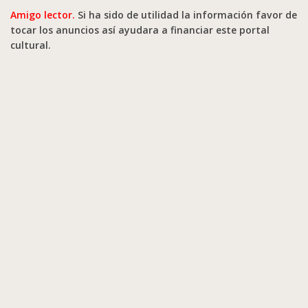
Amigo lector.
Si ha sido de utilidad la información favor de
tocar los anuncios así ayudara a financiar este portal
cultural.