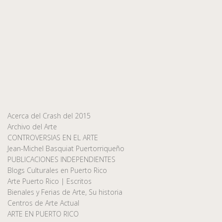
Acerca del Crash del 2015
Archivo del Arte
CONTROVERSIAS EN EL ARTE
Jean-Michel Basquiat Puertorriqueño
PUBLICACIONES INDEPENDIENTES
Blogs Culturales en Puerto Rico
Arte Puerto Rico | Escritos
Bienales y Ferias de Arte, Su historia
Centros de Arte Actual
ARTE EN PUERTO RICO