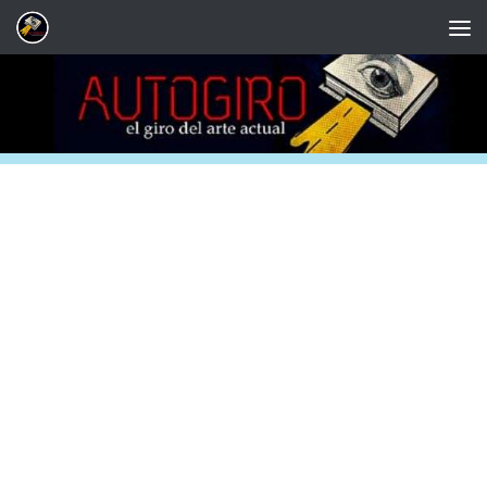
Saltar al contenido