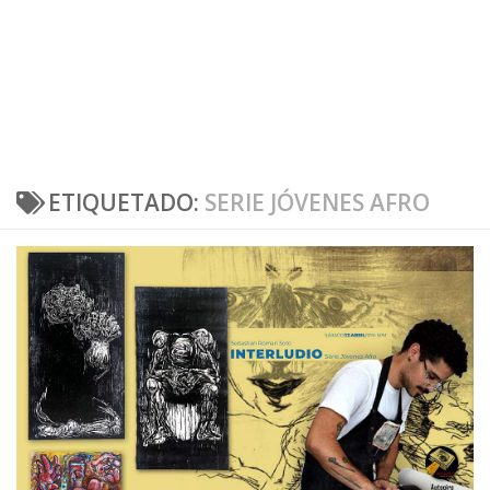
ETIQUETADO:
SERIE JÓVENES AFRO