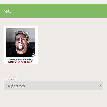
MÁS
Archivos