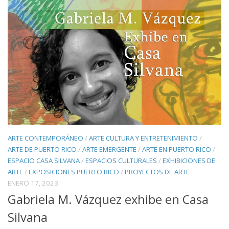
ARTE CONTEMPORÁNEO
/
ARTE CULTURA Y ENTRETENIMIENTO
/
ARTE DE PUERTO RICO
/
ARTE EMERGENTE
/
ARTE EN PUERTO RICO
/
ESPACIO CASA SILVANA
/
ESPACIOS CULTURALES
/
EXHIBICIONES DE
ARTE
/
EXPOSICIONES PUERTO RICO
/
PROYECTOS DE ARTE
ENERO 17, 2023
Gabriela M. Vázquez exhibe en Casa
Silvana