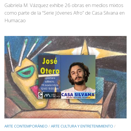
Gabriela M. Vázquez exhibe 26 obras en medios mixtos
como parte de la “Serie Jóvenes Afro” de Casa Silvana en
Humacao
ARTE CONTEMPORÁNEO
/
ARTE CULTURA Y ENTRETENIMIENTO
/