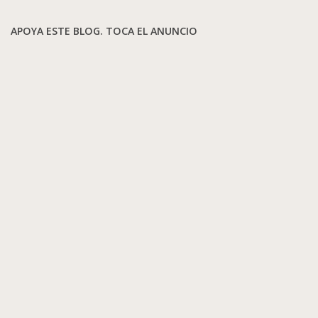
APOYA ESTE BLOG. TOCA EL ANUNCIO