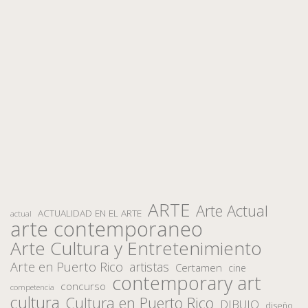
ARTE
Arte Actual
ACTUALIDAD EN EL ARTE
actual
arte contemporaneo
Arte Cultura y Entretenimiento
Arte en Puerto Rico
artistas
Certamen
cine
contemporary art
concurso
competencia
cultura
Cultura en Puerto Rico
DIBUJO
diseño