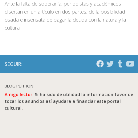
Ante la falta de soberanía, periodistas y académicos
disertan en un artículo en dos partes, de la posibilidad
osada e insensata de pagar la deuda con la natura y la
cultura.
SEGUIR:
BLOG PETITION
Amigo lector.
Si ha sido de utilidad la información favor de
tocar los anuncios así ayudara a financiar este portal
cultural.