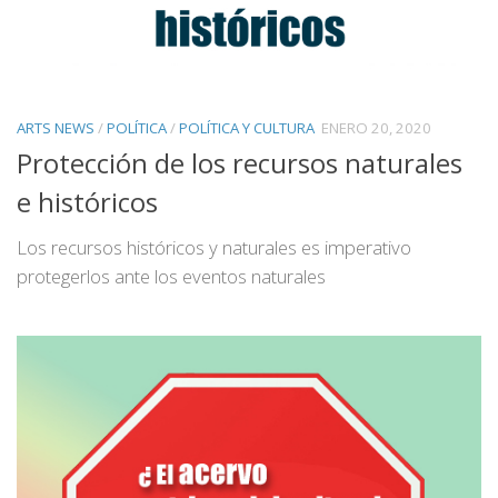
ARTS NEWS
/
POLÍTICA
/
POLÍTICA Y CULTURA
ENERO 20, 2020
Protección de los recursos naturales
e históricos
Los recursos históricos y naturales es imperativo
protegerlos ante los eventos naturales