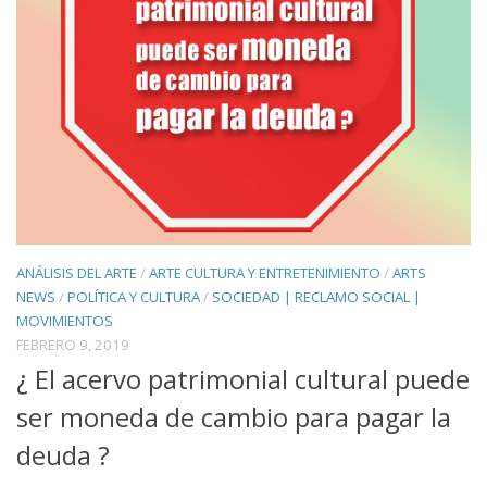
ANÁLISIS DEL ARTE
/
ARTE CULTURA Y ENTRETENIMIENTO
/
ARTS
NEWS
/
POLÍTICA Y CULTURA
/
SOCIEDAD | RECLAMO SOCIAL |
MOVIMIENTOS
FEBRERO 9, 2019
¿ El acervo patrimonial cultural puede
ser moneda de cambio para pagar la
deuda ?