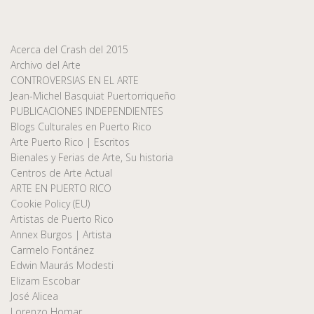
Acerca del Crash del 2015
Archivo del Arte
CONTROVERSIAS EN EL ARTE
Jean-Michel Basquiat Puertorriqueño
PUBLICACIONES INDEPENDIENTES
Blogs Culturales en Puerto Rico
Arte Puerto Rico | Escritos
Bienales y Ferias de Arte, Su historia
Centros de Arte Actual
ARTE EN PUERTO RICO
Cookie Policy (EU)
Artistas de Puerto Rico
Annex Burgos | Artista
Carmelo Fontánez
Edwin Maurás Modesti
Elizam Escobar
José Alicea
Lorenzo Homar