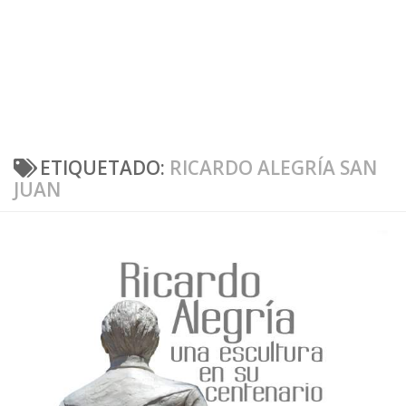
ETIQUETADO:
RICARDO ALEGRÍA SAN
JUAN