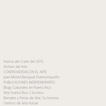
Acerca del Crash del 2015
Archivo del Arte
CONTROVERSIAS EN EL ARTE
Jean-Michel Basquiat Puertorriqueño
PUBLICACIONES INDEPENDIENTES
Blogs Culturales en Puerto Rico
Arte Puerto Rico | Escritos
Bienales y Ferias de Arte, Su historia
Centros de Arte Actual