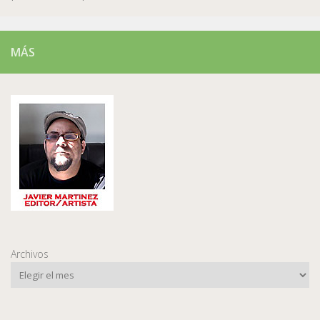
MÁS
Archivos