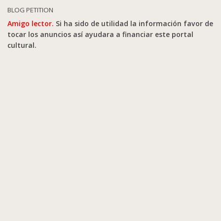
BLOG PETITION
Amigo lector.
Si ha sido de utilidad la información favor de
tocar los anuncios así ayudara a financiar este portal
cultural.