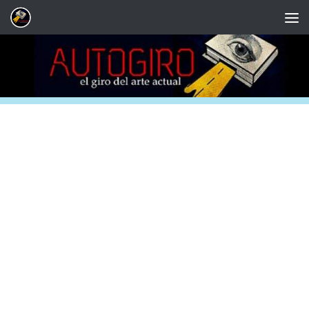
Saltar al contenido