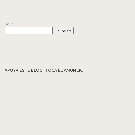
Search
Search
APOYA ESTE BLOG. TOCA EL ANUNCIO