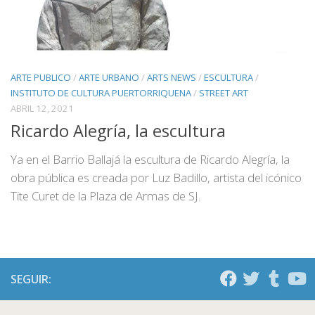
ARTE PUBLICO
/
ARTE URBANO
/
ARTS NEWS
/
ESCULTURA
/
INSTITUTO DE CULTURA PUERTORRIQUENA
/
STREET ART
ABRIL 12, 2021
Ricardo Alegría, la escultura
Ya en el Barrio Ballajá la escultura de Ricardo Alegría, la
obra pública es creada por Luz Badillo, artista del icónico
Tite Curet de la Plaza de Armas de SJ.
SEGUIR: