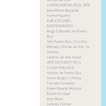
CONTROVERSIAS EN EL ARTE
Jean-Michel Basquiat
Puertorriqueño
PUBLICACIONES
INDEPENDIENTES
Blogs Culturales en Puerto
Rico
Arte Puerto Rico | Escritos
Bienales y Ferias de Arte, Su
historia
Centros de Arte Actual
ARTE EN PUERTO RICO
Cookie Policy (EU)
Artistas de Puerto Rico
Annex Burgos | Artista
Carmelo Fontánez
Edwin Maurás Modesti
Elizam Escobar
José Alicea
Lorenzo Homar