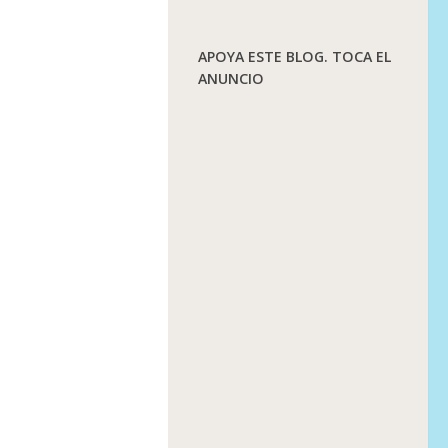
APOYA ESTE BLOG. TOCA EL
ANUNCIO