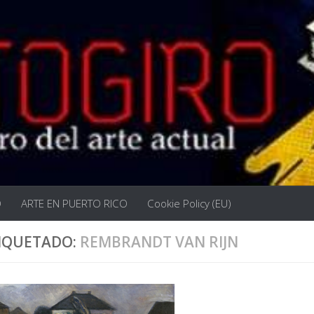
O
ARTE EN PUERTO RICO
Cookie Policy (EU)
IQUETADO:
REMBRANDT VAN RIJN