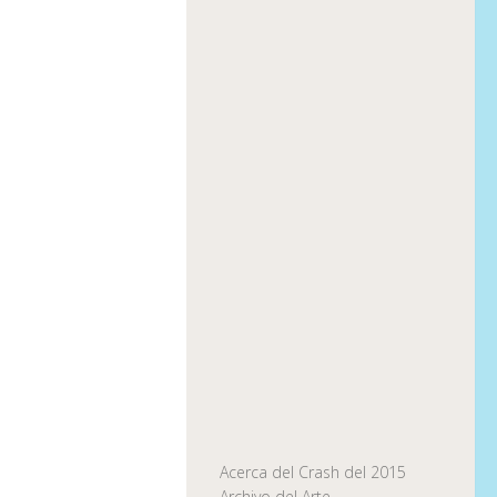
Acerca del Crash del 2015
Archivo del Arte