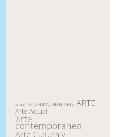
ARTE
ACTUALIDAD EN EL ARTE
actual
Arte Actual
arte
contemporaneo
Arte Cultura y