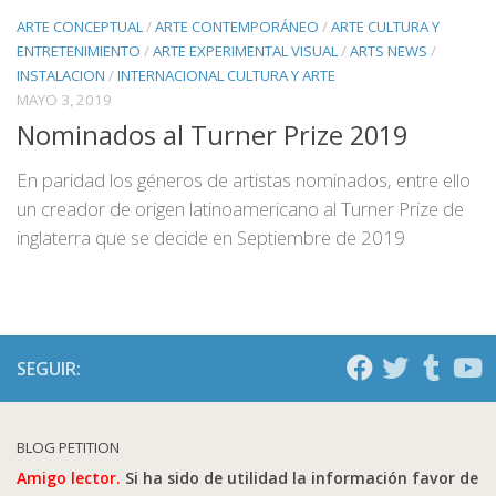
ARTE CONCEPTUAL
/
ARTE CONTEMPORÁNEO
/
ARTE CULTURA Y
ENTRETENIMIENTO
/
ARTE EXPERIMENTAL VISUAL
/
ARTS NEWS
/
INSTALACION
/
INTERNACIONAL CULTURA Y ARTE
MAYO 3, 2019
Nominados al Turner Prize 2019
En paridad los géneros de artistas nominados, entre ello
un creador de origen latinoamericano al Turner Prize de
inglaterra que se decide en Septiembre de 2019
SEGUIR:
BLOG PETITION
Amigo lector.
Si ha sido de utilidad la información favor de