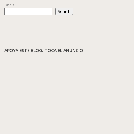
Search
Search
APOYA ESTE BLOG. TOCA EL ANUNCIO