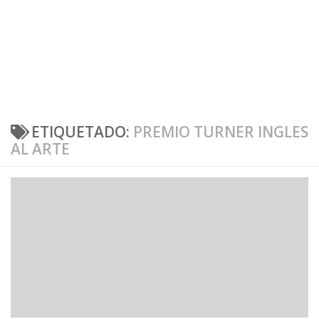
ETIQUETADO:
PREMIO TURNER INGLES
AL ARTE