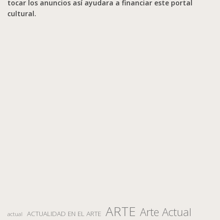
tocar los anuncios así ayudara a financiar este portal
cultural.
ARTE
Arte Actual
ACTUALIDAD EN EL ARTE
actual