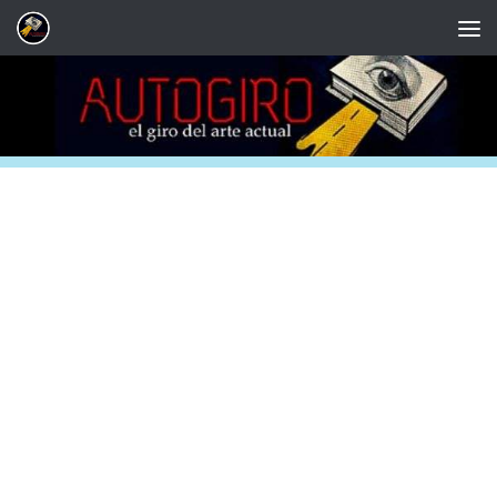
Saltar al contenido