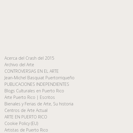
Acerca del Crash del 2015
Archivo del Arte
CONTROVERSIAS EN EL ARTE
Jean-Michel Basquiat Puertorriqueño
PUBLICACIONES INDEPENDIENTES
Blogs Culturales en Puerto Rico
Arte Puerto Rico | Escritos
Bienales y Ferias de Arte, Su historia
Centros de Arte Actual
ARTE EN PUERTO RICO
Cookie Policy (EU)
Artistas de Puerto Rico