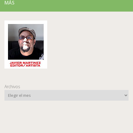
MÁS
Archivos