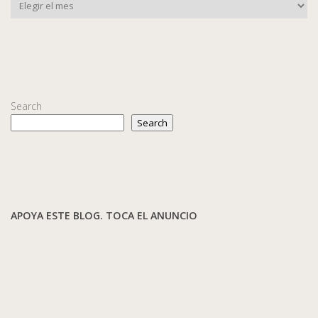
Search
Search
APOYA ESTE BLOG. TOCA EL ANUNCIO