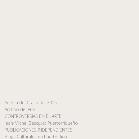
Acerca del Crash del 2015
Archivo del Arte
CONTROVERSIAS EN EL ARTE
Jean-Michel Basquiat Puertorriqueño
PUBLICACIONES INDEPENDIENTES
Blogs Culturales en Puerto Rico