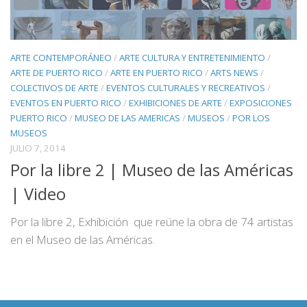
ARTE CONTEMPORÁNEO
/
ARTE CULTURA Y ENTRETENIMIENTO
/
ARTE DE PUERTO RICO
/
ARTE EN PUERTO RICO
/
ARTS NEWS
/
COLECTIVOS DE ARTE
/
EVENTOS CULTURALES Y RECREATIVOS
/
EVENTOS EN PUERTO RICO
/
EXHIBICIONES DE ARTE
/
EXPOSICIONES
PUERTO RICO
/
MUSEO DE LAS AMERICAS
/
MUSEOS
/
POR LOS
MUSEOS
JULIO 7, 2014
Por la libre 2 | Museo de las Américas
| Video
Por la libre 2, Exhibición que reúne la obra de 74 artistas
en el Museo de las Américas.