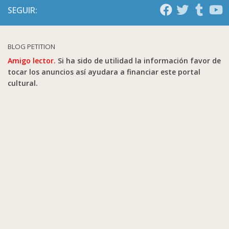
SEGUIR:
BLOG PETITION
Amigo lector.
Si ha sido de utilidad la información favor de
tocar los anuncios así ayudara a financiar este portal
cultural.