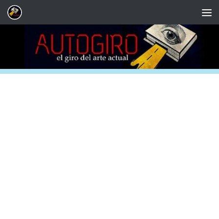
Saltar al contenido