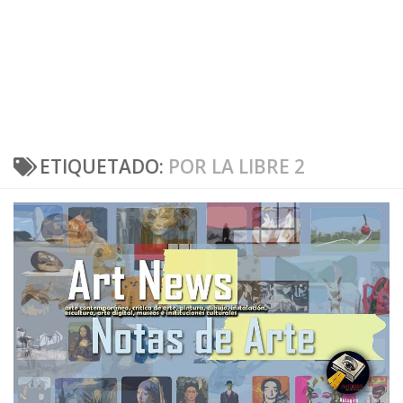
ETIQUETADO:
POR LA LIBRE 2