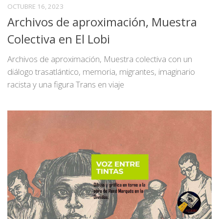
OCTUBRE 16, 2023
Archivos de aproximación, Muestra
Colectiva en El Lobi
Archivos de aproximación, Muestra colectiva con un
diálogo trasatlántico, memoria, migrantes, imaginario
racista y una figura Trans en viaje