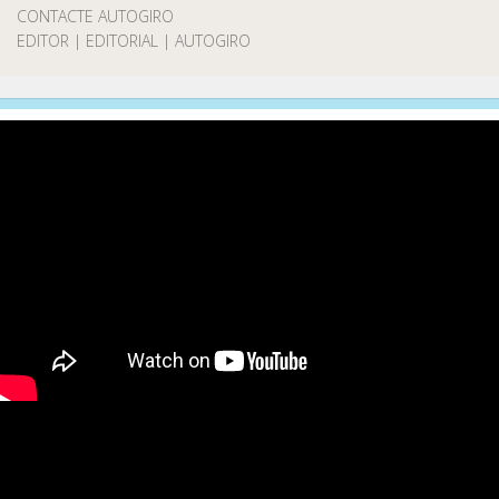
CONTACTE AUTOGIRO
EDITOR | EDITORIAL | AUTOGIRO