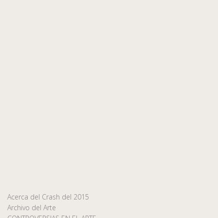
Acerca del Crash del 2015
Archivo del Arte