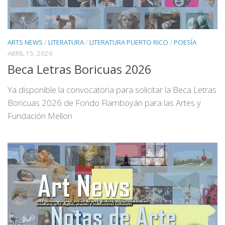
ARTS NEWS
/
LITERATURA
/
LITERATURA PUERTO RICO
/
POESÍA
ABRIL 15, 2026
Beca Letras Boricuas 2026
Ya disponible la convocatoria para solicitar la Beca Letras
Boricuas 2026 de Fondo Flamboyán para las Artes y
Fundación Mellon