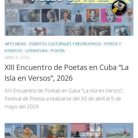
ARTS NEWS
/
EVENTOS CULTURALES Y RECREATIVOS
/
FOROS Y
EVENTOS
/
LITERATURA
/
POESÍA
ABRIL 9, 2026
XIII Encuentro de Poetas en Cuba “La
Isla en Versos”, 2026
XIII Encuentro de Poetas en Cuba “La Isla en Versos”,
Festival de Poesía a realizarse del 30 de abril al 9 de
mayo del 2026