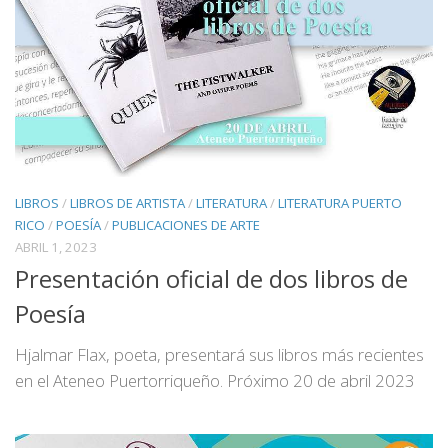
LIBROS
/
LIBROS DE ARTISTA
/
LITERATURA
/
LITERATURA PUERTO
RICO
/
POESÍA
/
PUBLICACIONES DE ARTE
ABRIL 1, 2023
Presentación oficial de dos libros de
Poesía
Hjalmar Flax, poeta, presentará sus libros más recientes
en el Ateneo Puertorriqueño. Próximo 20 de abril 2023