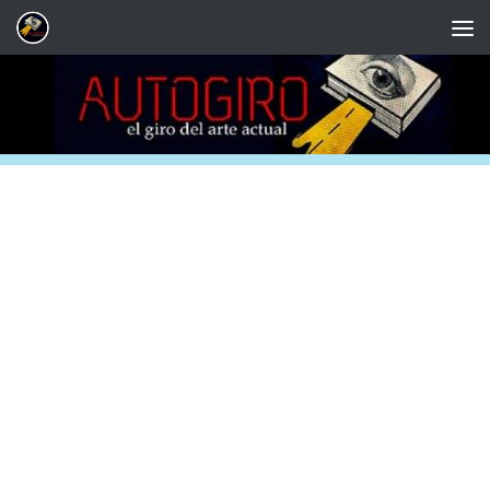
Saltar al contenido