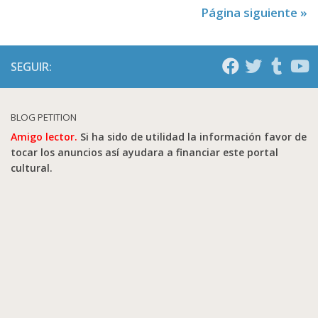
Página siguiente »
SEGUIR:
BLOG PETITION
Amigo lector.
Si ha sido de utilidad la información favor de
tocar los anuncios así ayudara a financiar este portal
cultural.