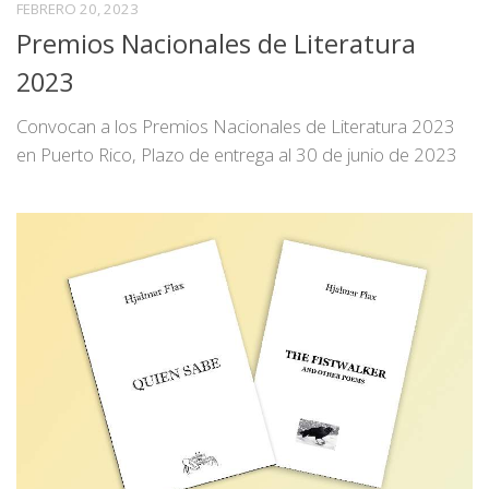
FEBRERO 20, 2023
Premios Nacionales de Literatura
2023
Convocan a los Premios Nacionales de Literatura 2023
en Puerto Rico, Plazo de entrega al 30 de junio de 2023