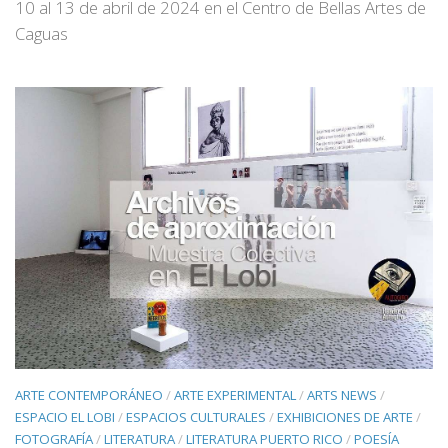
10 al 13 de abril de 2024 en el Centro de Bellas Artes de
Caguas
ARTE CONTEMPORÁNEO
/
ARTE EXPERIMENTAL
/
ARTS NEWS
/
ESPACIO EL LOBI
/
ESPACIOS CULTURALES
/
EXHIBICIONES DE ARTE
/
FOTOGRAFÍA
/
LITERATURA
/
LITERATURA PUERTO RICO
/
POESÍA