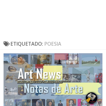
ETIQUETADO:
POESIA