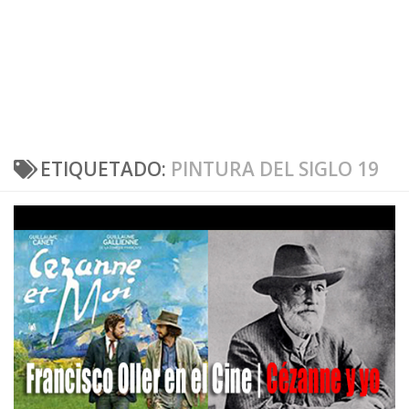
ETIQUETADO:
PINTURA DEL SIGLO 19