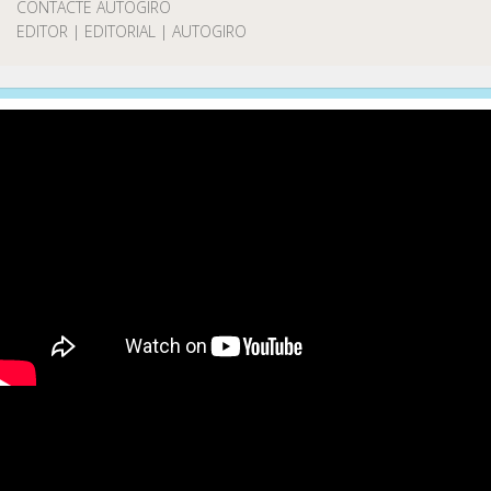
CONTACTE AUTOGIRO
EDITOR | EDITORIAL | AUTOGIRO