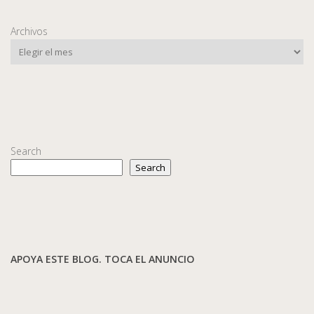
Archivos
Search
Search
APOYA ESTE BLOG. TOCA EL ANUNCIO