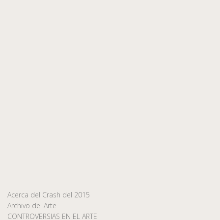
Acerca del Crash del 2015
Archivo del Arte
CONTROVERSIAS EN EL ARTE