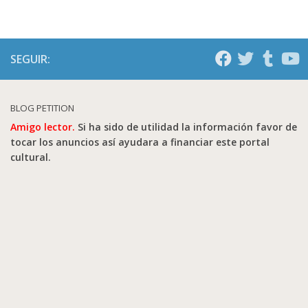
SEGUIR:
BLOG PETITION
Amigo lector.
Si ha sido de utilidad la información favor de
tocar los anuncios así ayudara a financiar este portal
cultural.