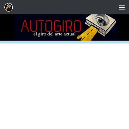
Saltar al contenido