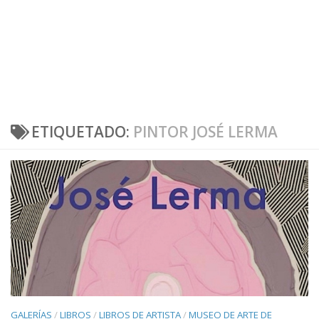
ETIQUETADO:
PINTOR JOSÉ LERMA
GALERÍAS
/
LIBROS
/
LIBROS DE ARTISTA
/
MUSEO DE ARTE DE