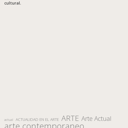
cultural.
ARTE
Arte Actual
ACTUALIDAD EN EL ARTE
actual
arte contemporaneo