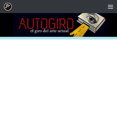
Saltar al contenido