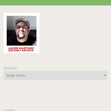
Archivos
Search