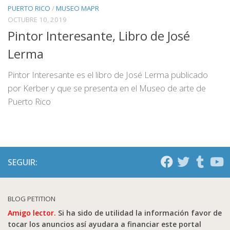
PUERTO RICO
/
MUSEO MAPR
OCTUBRE 10, 2019
Pintor Interesante, Libro de José
Lerma
Pintor Interesante es el libro de José Lerma publicado
por Kerber y que se presenta en el Museo de arte de
Puerto Rico
SEGUIR:
BLOG PETITION
Amigo lector.
Si ha sido de utilidad la información favor de
tocar los anuncios así ayudara a financiar este portal