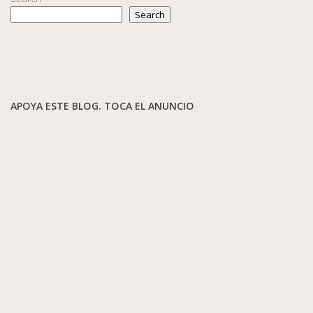
Search
APOYA ESTE BLOG. TOCA EL ANUNCIO