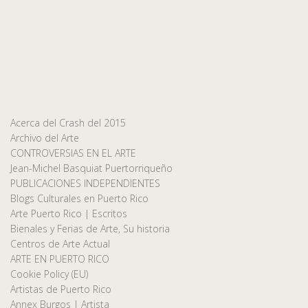
Acerca del Crash del 2015
Archivo del Arte
CONTROVERSIAS EN EL ARTE
Jean-Michel Basquiat Puertorriqueño
PUBLICACIONES INDEPENDIENTES
Blogs Culturales en Puerto Rico
Arte Puerto Rico | Escritos
Bienales y Ferias de Arte, Su historia
Centros de Arte Actual
ARTE EN PUERTO RICO
Cookie Policy (EU)
Artistas de Puerto Rico
Annex Burgos | Artista