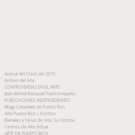
Acerca del Crash del 2015
Archivo del Arte
CONTROVERSIAS EN EL ARTE
Jean-Michel Basquiat Puertorriqueño
PUBLICACIONES INDEPENDIENTES
Blogs Culturales en Puerto Rico
Arte Puerto Rico | Escritos
Bienales y Ferias de Arte, Su historia
Centros de Arte Actual
ARTE EN PUERTO RICO