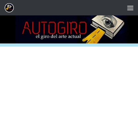
Saltar al contenido