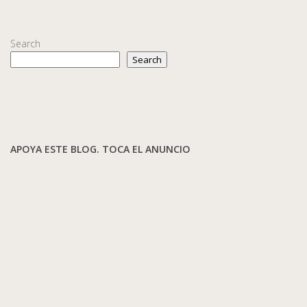
Search
Search
APOYA ESTE BLOG. TOCA EL ANUNCIO