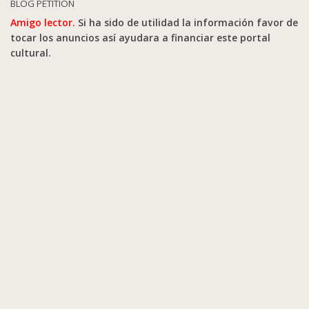
BLOG PETITION
Amigo lector.
Si ha sido de utilidad la información favor de
tocar los anuncios así ayudara a financiar este portal
cultural.