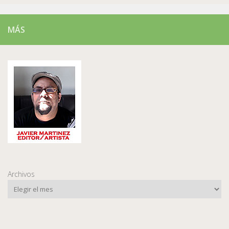
MÁS
Archivos