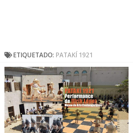
ETIQUETADO:
PATAKÍ 1921