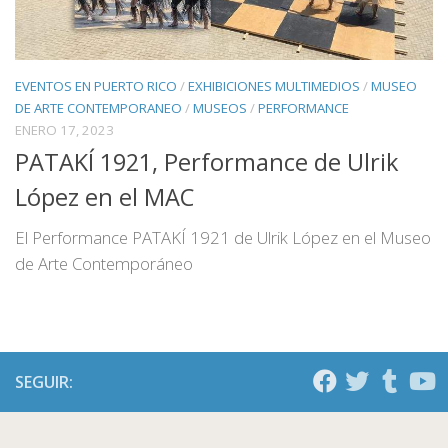
EVENTOS EN PUERTO RICO
/
EXHIBICIONES MULTIMEDIOS
/
MUSEO
DE ARTE CONTEMPORANEO
/
MUSEOS
/
PERFORMANCE
ENERO 17, 2023
PATAKÍ 1921, Performance de Ulrik
López en el MAC
El Performance PATAKÍ 1921 de Ulrik López en el Museo
de Arte Contemporáneo
SEGUIR: