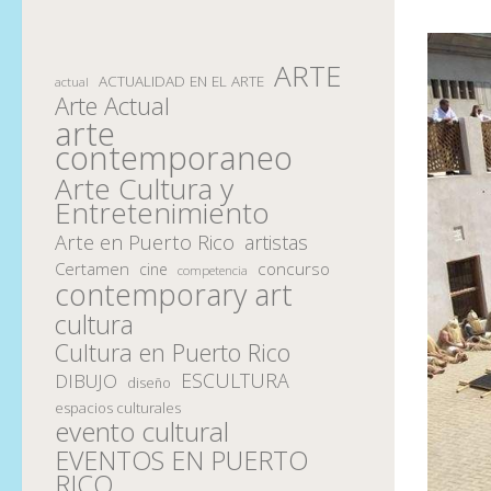
ARTE
ACTUALIDAD EN EL ARTE
actual
Arte Actual
arte
contemporaneo
Arte Cultura y
Entretenimiento
Arte en Puerto Rico
artistas
Certamen
concurso
cine
competencia
contemporary art
cultura
Cultura en Puerto Rico
ESCULTURA
DIBUJO
diseño
espacios culturales
evento cultural
EVENTOS EN PUERTO
RICO