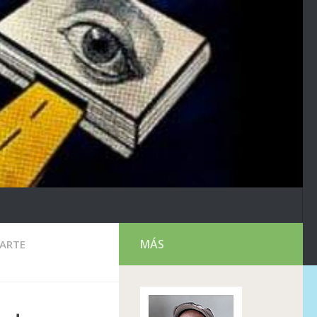
MÁS
ARTE