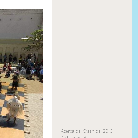
Acerca del Crash del 2015
Archivo del Arte