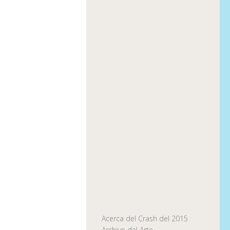
Acerca del Crash del 2015
Archivo del Arte