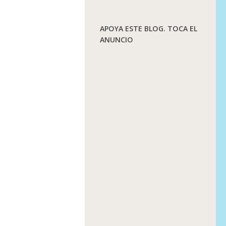
APOYA ESTE BLOG. TOCA EL
ANUNCIO