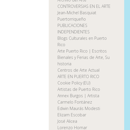
CONTROVERSIAS EN EL ARTE
Jean-Michel Basquiat
Puertorriqueño
PUBLICACIONES
INDEPENDIENTES
Blogs Culturales en Puerto
Rico
Arte Puerto Rico | Escritos
Bienales y Ferias de Arte, Su
historia
Centros de Arte Actual
ARTE EN PUERTO RICO
Cookie Policy (EU)
Artistas de Puerto Rico
Annex Burgos | Artista
Carmelo Fontánez
Edwin Maurás Modesti
Elizam Escobar
José Alicea
Lorenzo Homar