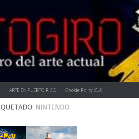
O
ARTE EN PUERTO RICO
Cookie Policy (EU)
IQUETADO:
NINTENDO