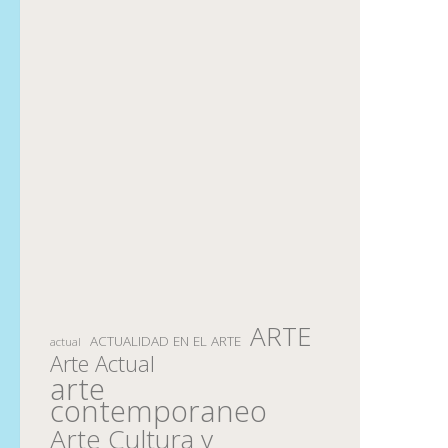
ARTE
ACTUALIDAD EN EL ARTE
actual
Arte Actual
arte
contemporaneo
Arte Cultura y