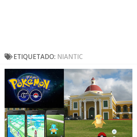
ETIQUETADO:
NIANTIC