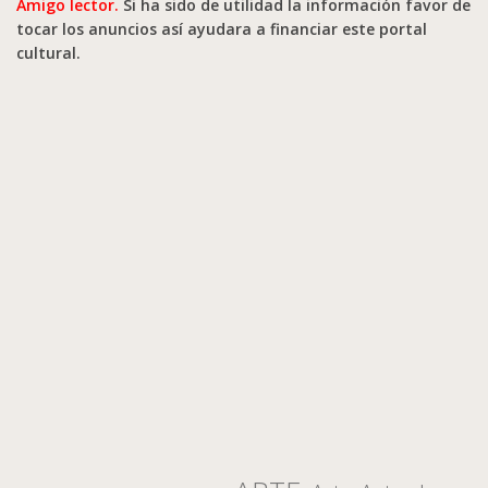
Amigo lector.
Si ha sido de utilidad la información favor de
tocar los anuncios así ayudara a financiar este portal
cultural.