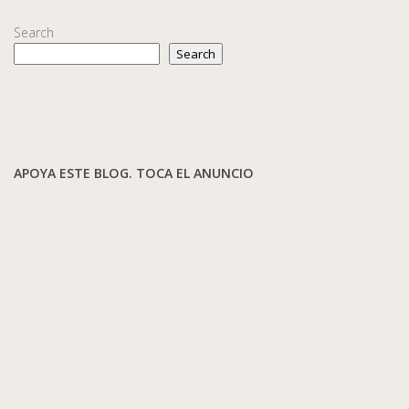
Search
Search
APOYA ESTE BLOG. TOCA EL ANUNCIO