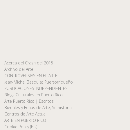
Acerca del Crash del 2015
Archivo del Arte
CONTROVERSIAS EN EL ARTE
Jean-Michel Basquiat Puertorriqueño
PUBLICACIONES INDEPENDIENTES
Blogs Culturales en Puerto Rico
Arte Puerto Rico | Escritos
Bienales y Ferias de Arte, Su historia
Centros de Arte Actual
ARTE EN PUERTO RICO
Cookie Policy (EU)