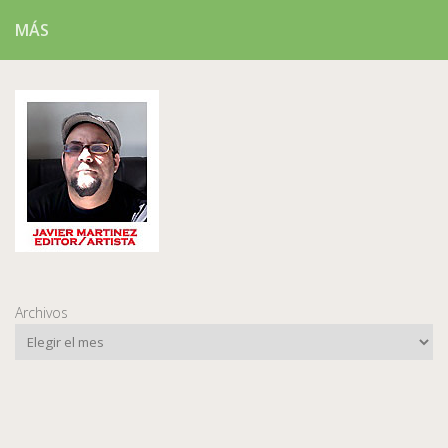
MÁS
Archivos