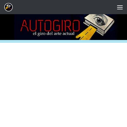
Saltar al contenido