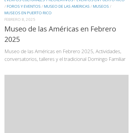
/
FOROS Y EVENTOS
/
MUSEO DE LAS AMERICAS
/
MUSEOS
/
MUSEOS EN PUERTO RICO
FEBRERO 8, 2025
Museo de las Américas en Febrero
2025
Museo de las Américas en Febrero 2025, Actividades,
conversatorios, talleres y el tradicional Domingo Familiar