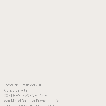
Acerca del Crash del 2015
Archivo del Arte
CONTROVERSIAS EN EL ARTE
Jean-Michel Basquiat Puertorriqueño
PUBLICACIONES INDEPENDIENTES