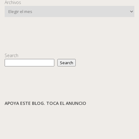
Archivos
Search
Search
APOYA ESTE BLOG. TOCA EL ANUNCIO