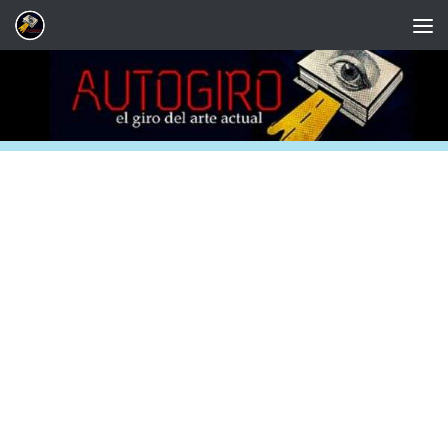
Saltar al contenido