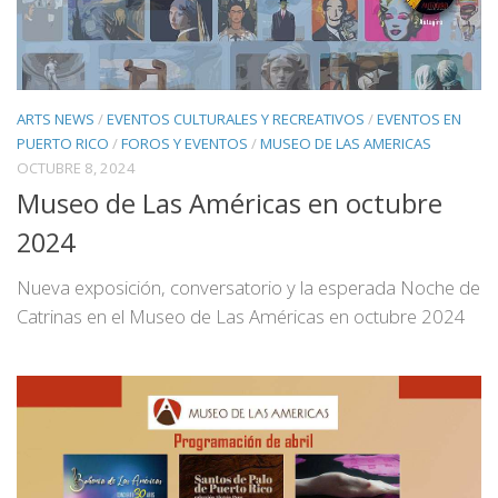
ARTS NEWS
/
EVENTOS CULTURALES Y RECREATIVOS
/
EVENTOS EN
PUERTO RICO
/
FOROS Y EVENTOS
/
MUSEO DE LAS AMERICAS
OCTUBRE 8, 2024
Museo de Las Américas en octubre
2024
Nueva exposición, conversatorio y la esperada Noche de
Catrinas en el Museo de Las Américas en octubre 2024