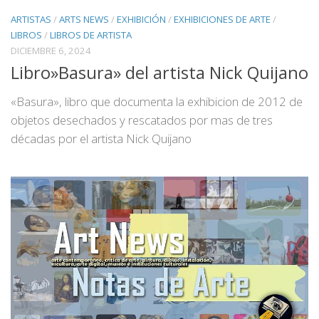
ARTISTAS
/
ARTS NEWS
/
EXHIBICIÓN
/
EXHIBICIONES DE ARTE
/
LIBROS
/
LIBROS DE ARTISTA
DICIEMBRE 6, 2024
Libro»Basura» del artista Nick Quijano
«Basura», libro que documenta la exhibicion de 2012 de
objetos desechados y rescatados por mas de tres
décadas por el artista Nick Quijano