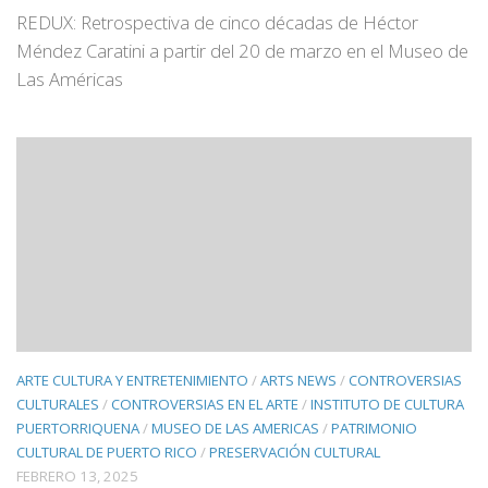
REDUX: Retrospectiva de cinco décadas de Héctor
Méndez Caratini a partir del 20 de marzo en el Museo de
Las Américas
ARTE CULTURA Y ENTRETENIMIENTO
/
ARTS NEWS
/
CONTROVERSIAS
CULTURALES
/
CONTROVERSIAS EN EL ARTE
/
INSTITUTO DE CULTURA
PUERTORRIQUENA
/
MUSEO DE LAS AMERICAS
/
PATRIMONIO
CULTURAL DE PUERTO RICO
/
PRESERVACIÓN CULTURAL
FEBRERO 13, 2025