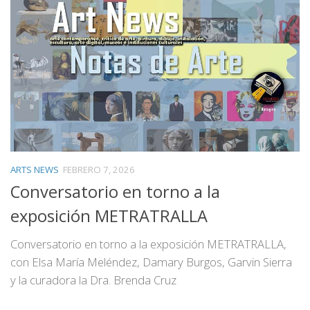
ARTS NEWS
FEBRERO 7, 2026
Conversatorio en torno a la
exposición METRATRALLA
Conversatorio en torno a la exposición METRATRALLA,
con Elsa María Meléndez, Damary Burgos, Garvin Sierra
y la curadora la Dra. Brenda Cruz