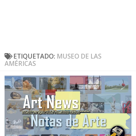
ETIQUETADO:
MUSEO DE LAS
AMÉRICAS