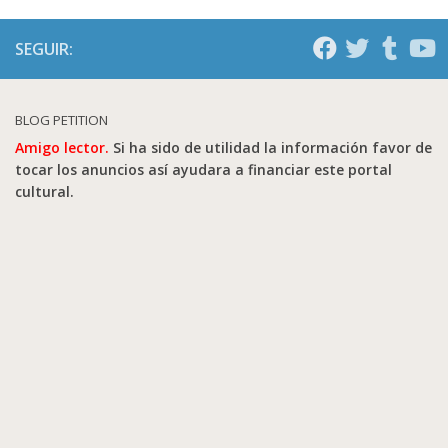
SEGUIR:
BLOG PETITION
Amigo lector.
Si ha sido de utilidad la información favor de
tocar los anuncios así ayudara a financiar este portal
cultural.