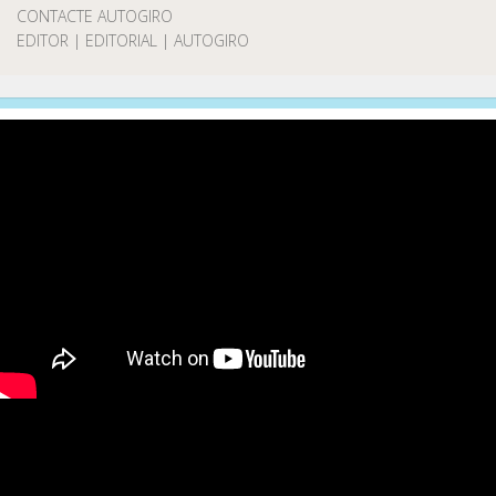
CONTACTE AUTOGIRO
EDITOR | EDITORIAL | AUTOGIRO