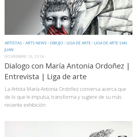
ARTISTAS
/
ARTS NEWS
/
DIBUJO
/
LIGA DE ARTE
/
LIGA DE ARTE SAN
JUAN
NOVIEMBRE 16, 2016
Dialogo con María Antonia Ordoñez |
Entrevista | Liga de arte
La Artista María Antonia Ordoñez conversa acerca que
de lo que le impulsa, transforma y sugiere de su más
reciente exhibición.