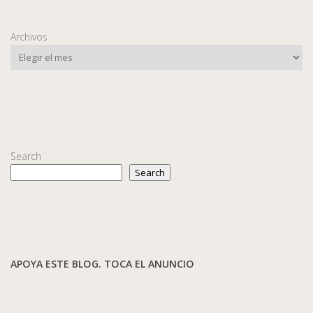
Archivos
Search
Search
APOYA ESTE BLOG. TOCA EL ANUNCIO