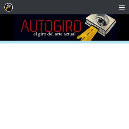
Saltar al contenido