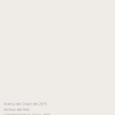
Acerca del Crash del 2015
Archivo del Arte