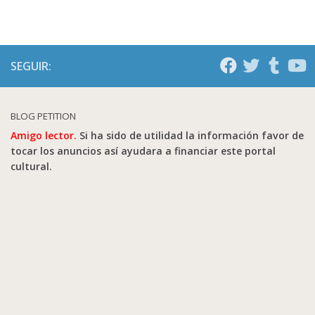
SEGUIR:
BLOG PETITION
Amigo lector.
Si ha sido de utilidad la información favor de
tocar los anuncios así ayudara a financiar este portal
cultural.