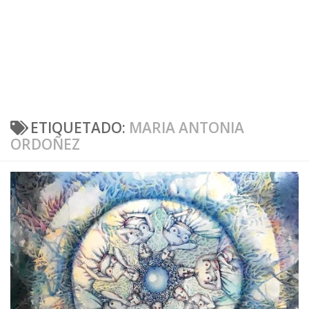
ETIQUETADO:
MARIA ANTONIA
ORDOÑEZ