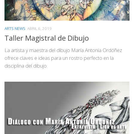
ARTS NEWS
ABRIL 6, 2019
Taller Magistral de Dibujo
La artista y maestra del dibujo María Antonia Ordóñez
ofrece claves e ideas para un rostro perfecto en la
disciplina del dibujo.