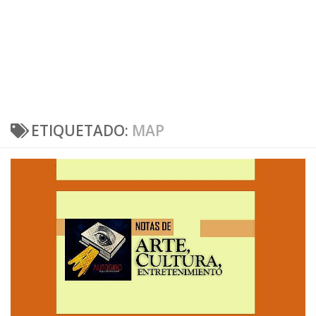
ETIQUETADO:
MAP