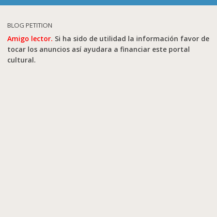
BLOG PETITION
Amigo lector.
Si ha sido de utilidad la información favor de
tocar los anuncios así ayudara a financiar este portal
cultural.