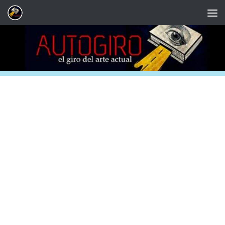
Saltar al contenido