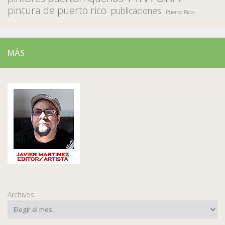
pintura de puerto rico
publicaciones
Puerto Rico
MÁS
Archivos