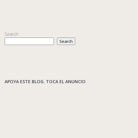
Search
Search
APOYA ESTE BLOG. TOCA EL ANUNCIO