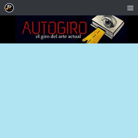
Saltar al contenido