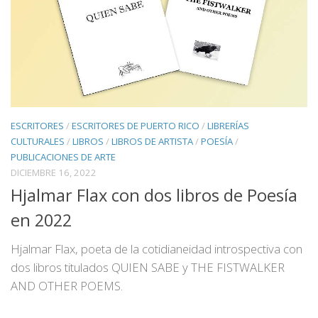
ESCRITORES
/
ESCRITORES DE PUERTO RICO
/
LIBRERÍAS
CULTURALES
/
LIBROS
/
LIBROS DE ARTISTA
/
POESÍA
/
PUBLICACIONES DE ARTE
DICIEMBRE 16, 2022
Hjalmar Flax con dos libros de Poesía
en 2022
Hjalmar Flax, poeta de la cotidianeidad introspectiva con
dos libros titulados QUIEN SABE y THE FISTWALKER
AND OTHER POEMS.