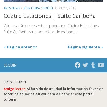
ARTS NEWS
/
LITERATURA
/
POESÍA
ABRIL 27, 2016
Cuatro Estaciones | Suite Caribeña
Vanessa Droz presenta el poemario Cuatro Estaciones
Suite Caribeña y un portafolio de grabados.
« Página anterior
Página siguiente »
SEGUIR:
BLOG PETITION
Amigo lector.
Si ha sido de utilidad la información favor de
tocar los anuncios así ayudara a financiar este portal
cultural.