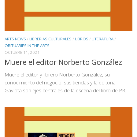
ARTS NEWS
/
LIBRERÍAS CULTURALES
/
LIBROS
/
LITERATURA
/
OBITUARIES IN THE ARTS
OCTUBRE 11, 2021
Muere el editor Norberto González
Muere el editor y librero Norberto González, su
conocimiento del negocio, sus tiendas y la editorial
Gaviota son ejes centrales de la escena del libro de PR.