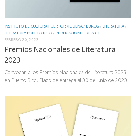
INSTITUTO DE CULTURA PUERTORRIQUENA
/
LIBROS
/
LITERATURA
/
LITERATURA PUERTO RICO
/
PUBLICACIONES DE ARTE
FEBRERO 20, 2023
Premios Nacionales de Literatura
2023
Convocan a los Premios Nacionales de Literatura 2023
en Puerto Rico, Plazo de entrega al 30 de junio de 2023