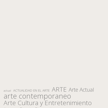
ARTE
Arte Actual
ACTUALIDAD EN EL ARTE
actual
arte contemporaneo
Arte Cultura y Entretenimiento