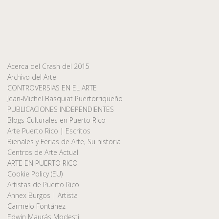
Acerca del Crash del 2015
Archivo del Arte
CONTROVERSIAS EN EL ARTE
Jean-Michel Basquiat Puertorriqueño
PUBLICACIONES INDEPENDIENTES
Blogs Culturales en Puerto Rico
Arte Puerto Rico | Escritos
Bienales y Ferias de Arte, Su historia
Centros de Arte Actual
ARTE EN PUERTO RICO
Cookie Policy (EU)
Artistas de Puerto Rico
Annex Burgos | Artista
Carmelo Fontánez
Edwin Maurás Modesti