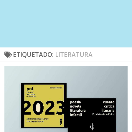
ETIQUETADO:
LITERATURA