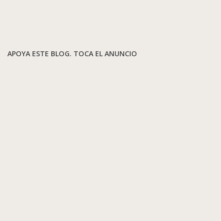
APOYA ESTE BLOG. TOCA EL ANUNCIO