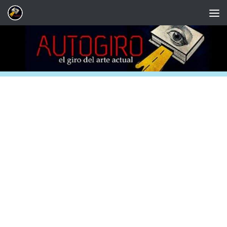
Saltar al contenido