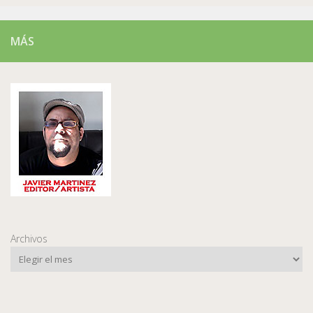
MÁS
Archivos