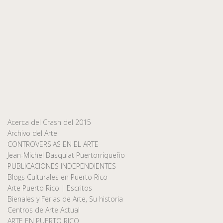
Acerca del Crash del 2015
Archivo del Arte
CONTROVERSIAS EN EL ARTE
Jean-Michel Basquiat Puertorriqueño
PUBLICACIONES INDEPENDIENTES
Blogs Culturales en Puerto Rico
Arte Puerto Rico | Escritos
Bienales y Ferias de Arte, Su historia
Centros de Arte Actual
ARTE EN PUERTO RICO