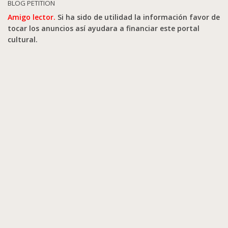
BLOG PETITION
Amigo lector.
Si ha sido de utilidad la información favor de
tocar los anuncios así ayudara a financiar este portal
cultural.