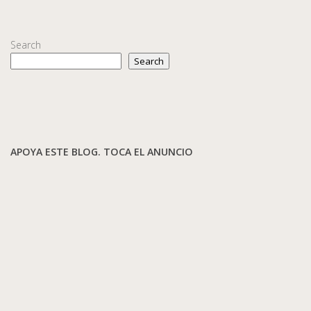
Search
Search
APOYA ESTE BLOG. TOCA EL ANUNCIO