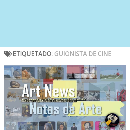
ETIQUETADO:
GUIONISTA DE CINE