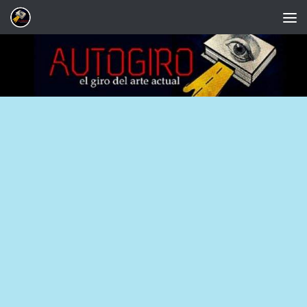
Saltar al contenido