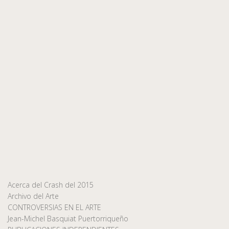
Acerca del Crash del 2015
Archivo del Arte
CONTROVERSIAS EN EL ARTE
Jean-Michel Basquiat Puertorriqueño