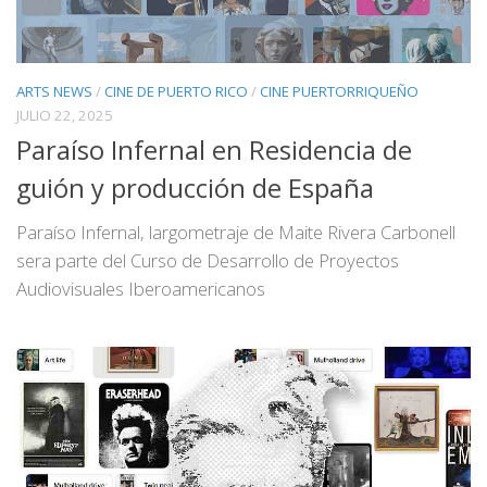
ARTS NEWS
/
CINE DE PUERTO RICO
/
CINE PUERTORRIQUEÑO
JULIO 22, 2025
Paraíso Infernal en Residencia de
guión y producción de España
Paraíso Infernal, largometraje de Maite Rivera Carbonell
sera parte del Curso de Desarrollo de Proyectos
Audiovisuales Iberoamericanos