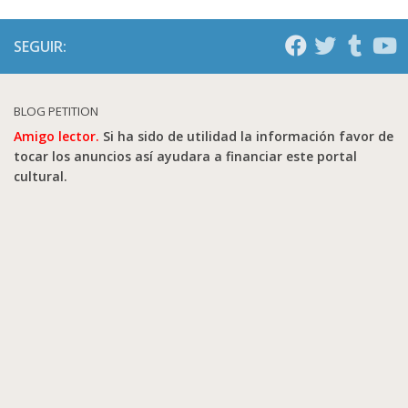
SEGUIR:
BLOG PETITION
Amigo lector.
Si ha sido de utilidad la información favor de
tocar los anuncios así ayudara a financiar este portal
cultural.