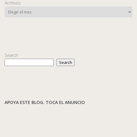
Archivos
Search
Search
APOYA ESTE BLOG. TOCA EL ANUNCIO