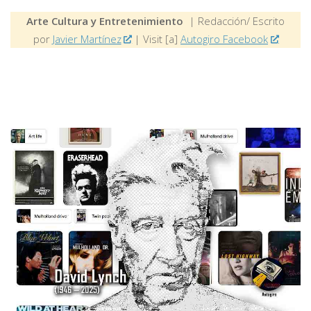
Arte Cultura y Entretenimiento
| Redacción/ Escrito
por
Javier Martínez
| Visit [a]
Autogiro Facebook