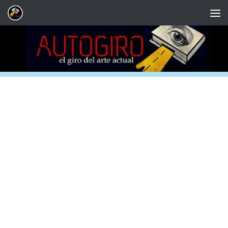
Saltar al contenido