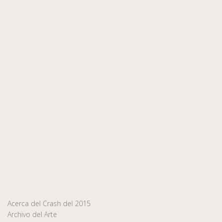
Acerca del Crash del 2015
Archivo del Arte