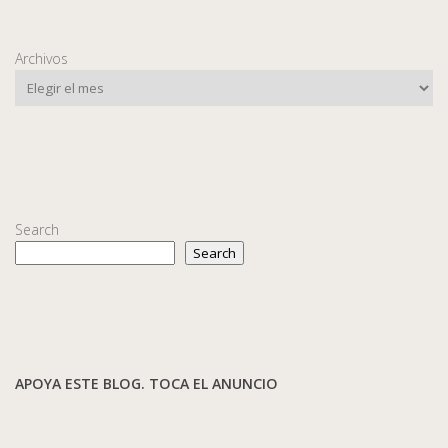
Archivos
Search
Search
APOYA ESTE BLOG. TOCA EL ANUNCIO