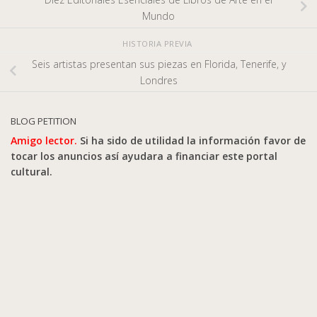
Mundo
HISTORIA PREVIA
Seis artistas presentan sus piezas en Florida, Tenerife, y
Londres
BLOG PETITION
Amigo lector.
Si ha sido de utilidad la información favor de
tocar los anuncios así ayudara a financiar este portal
cultural.