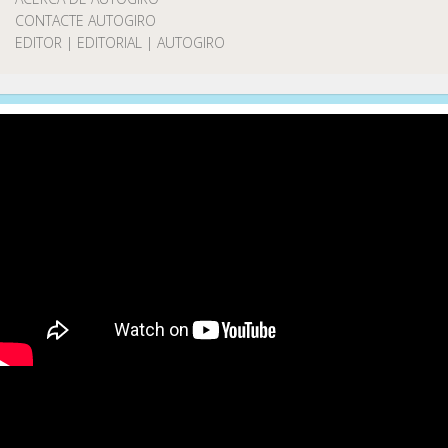
CONTACTE AUTOGIRO
EDITOR | EDITORIAL | AUTOGIRO