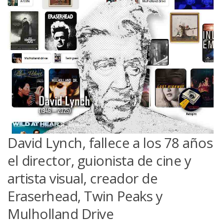
David Lynch, fallece a los 78 años
el director, guionista de cine y
artista visual, creador de
Eraserhead, Twin Peaks y
Mulholland Drive