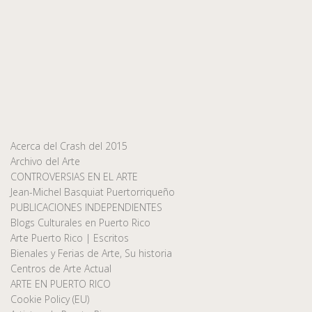
Acerca del Crash del 2015
Archivo del Arte
CONTROVERSIAS EN EL ARTE
Jean-Michel Basquiat Puertorriqueño
PUBLICACIONES INDEPENDIENTES
Blogs Culturales en Puerto Rico
Arte Puerto Rico | Escritos
Bienales y Ferias de Arte, Su historia
Centros de Arte Actual
ARTE EN PUERTO RICO
Cookie Policy (EU)