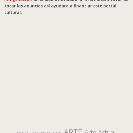
tocar los anuncios así ayudara a financiar este portal
cultural.
ARTE
Arte Actual