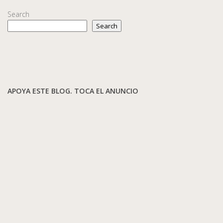
Search
Search
APOYA ESTE BLOG. TOCA EL ANUNCIO