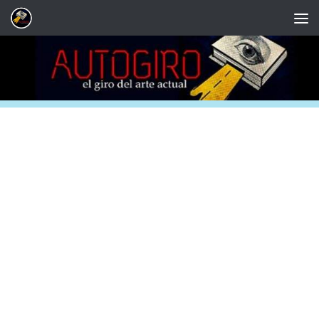
Saltar al contenido