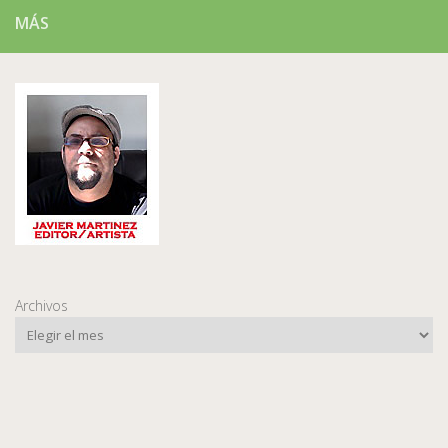
MÁS
Archivos