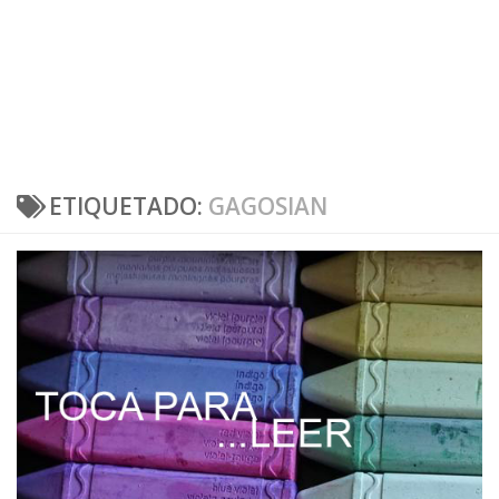
ETIQUETADO:
GAGOSIAN