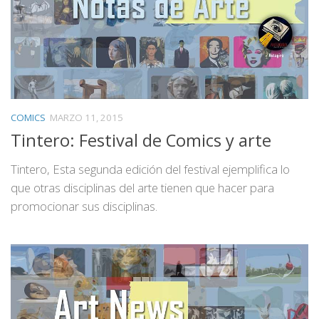
COMICS
MARZO 11, 2015
Tintero: Festival de Comics y arte
Tintero, Esta segunda edición del festival ejemplifica lo
que otras disciplinas del arte tienen que hacer para
promocionar sus disciplinas.