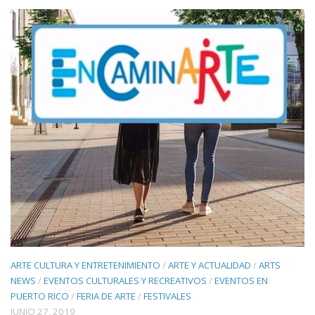
ARTE CULTURA Y ENTRETENIMIENTO
/
ARTE Y ACTUALIDAD
/
ARTS
NEWS
/
EVENTOS CULTURALES Y RECREATIVOS
/
EVENTOS EN
PUERTO RICO
/
FERIA DE ARTE
/
FESTIVALES
JUNIO 27, 2019