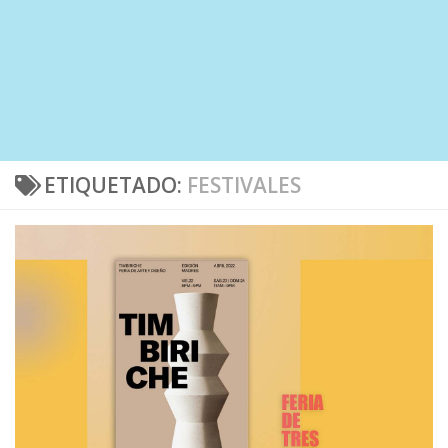
ETIQUETADO:
FESTIVALES