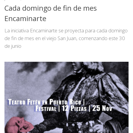
Cada domingo de fin de mes
Encaminarte
La iniciativa Encaminarte se proyecta para cada domingo
de fin de mes en el viejo San Juan, comenzando este 30
de junio