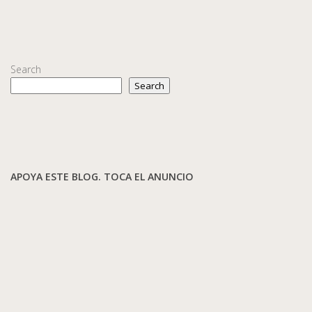
Search
Search
APOYA ESTE BLOG. TOCA EL ANUNCIO