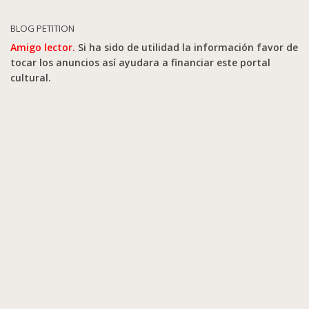
BLOG PETITION
Amigo lector.
Si ha sido de utilidad la información favor de
tocar los anuncios así ayudara a financiar este portal
cultural.