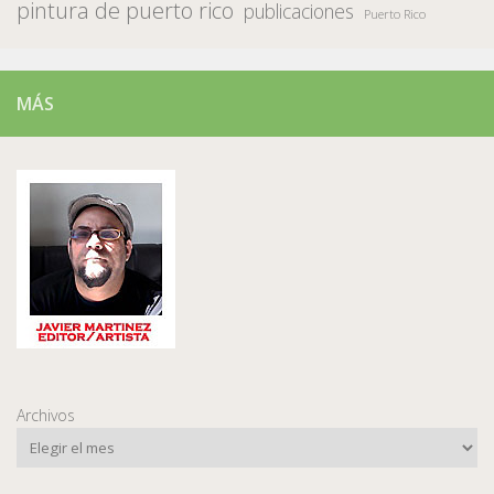
pintura de puerto rico
publicaciones
Puerto Rico
MÁS
Archivos