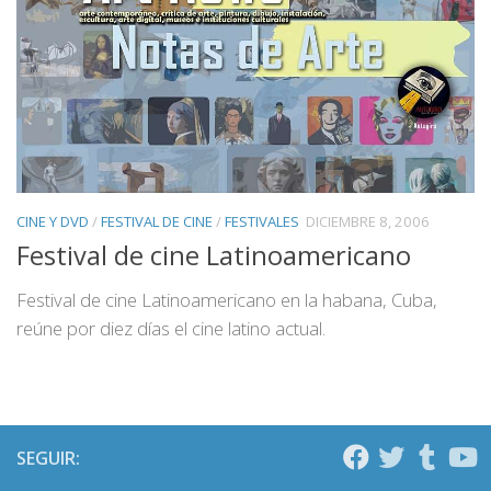
CINE Y DVD
/
FESTIVAL DE CINE
/
FESTIVALES
DICIEMBRE 8, 2006
Festival de cine Latinoamericano
Festival de cine Latinoamericano en la habana, Cuba,
reúne por diez días el cine latino actual.
SEGUIR: