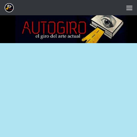
Saltar al contenido