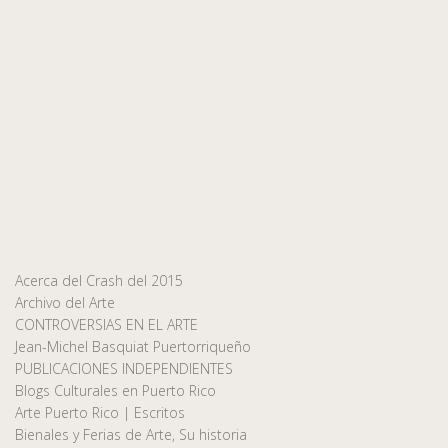
Acerca del Crash del 2015
Archivo del Arte
CONTROVERSIAS EN EL ARTE
Jean-Michel Basquiat Puertorriqueño
PUBLICACIONES INDEPENDIENTES
Blogs Culturales en Puerto Rico
Arte Puerto Rico | Escritos
Bienales y Ferias de Arte, Su historia