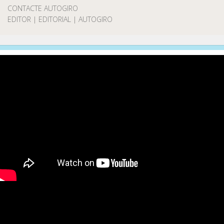
CONTACTE AUTOGIRO
EDITOR | EDITORIAL | AUTOGIRO