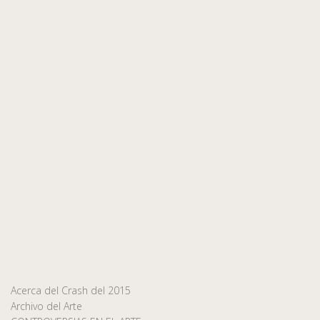
Acerca del Crash del 2015
Archivo del Arte