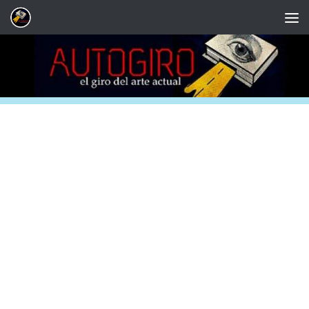
Saltar al contenido