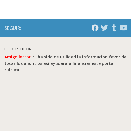
SEGUIR:
BLOG PETITION
Amigo lector.
Si ha sido de utilidad la información favor de
tocar los anuncios así ayudara a financiar este portal
cultural.