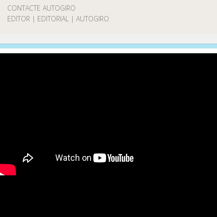
CONTACTE AUTOGIRO
EDITOR | EDITORIAL | AUTOGIRO