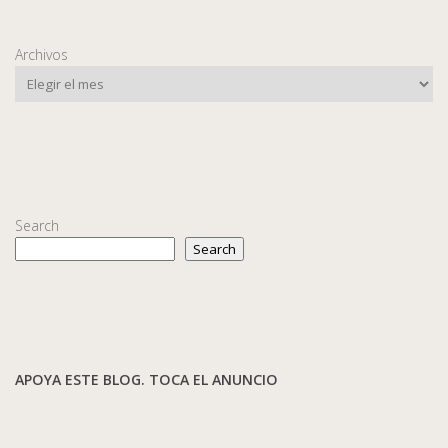
Archivos
Search
Search
APOYA ESTE BLOG. TOCA EL ANUNCIO