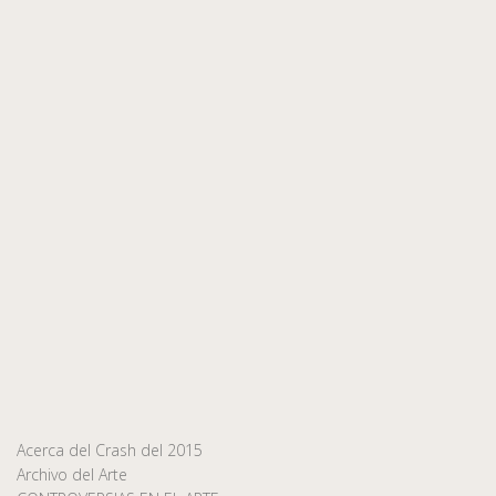
Acerca del Crash del 2015
Archivo del Arte