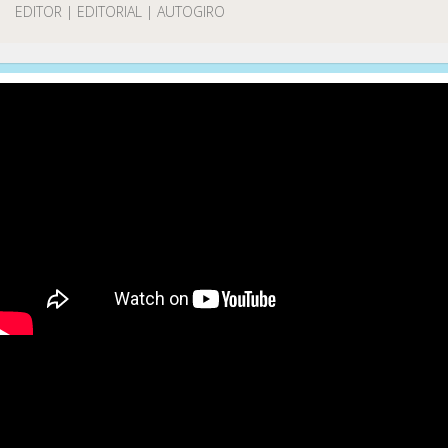
EDITOR | EDITORIAL | AUTOGIRO