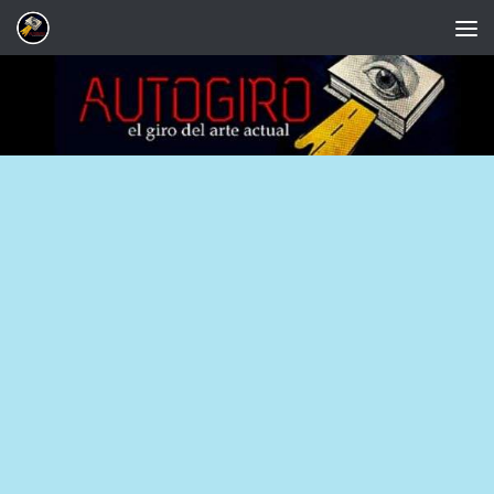
Saltar al contenido