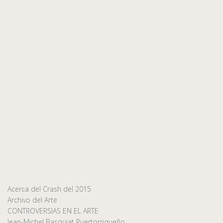
Acerca del Crash del 2015
Archivo del Arte
CONTROVERSIAS EN EL ARTE
Jean-Michel Basquiat Puertorriqueño