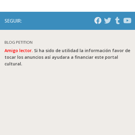
SEGUIR:
BLOG PETITION
Amigo lector.
Si ha sido de utilidad la información favor de
tocar los anuncios así ayudara a financiar este portal
cultural.