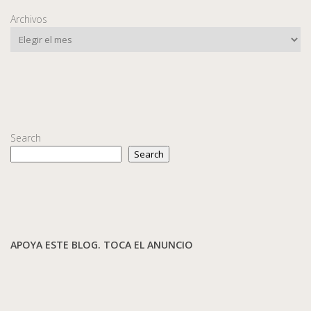
Archivos
Search
Search
APOYA ESTE BLOG. TOCA EL ANUNCIO