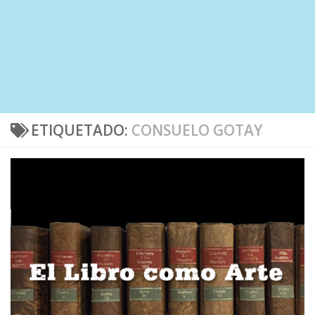
ETIQUETADO:
CONSUELO GOTAY