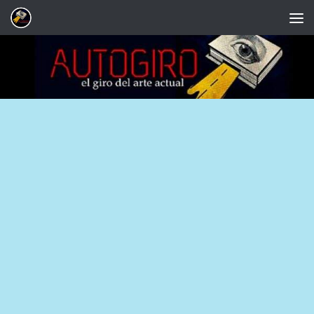
Saltar al contenido