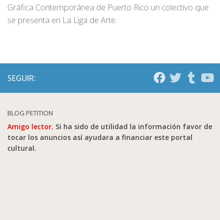
Gráfica Contemporánea de Puerto Rico un colectivo que
se presenta en La Liga de Arte.
SEGUIR:
BLOG PETITION
Amigo lector.
Si ha sido de utilidad la información favor de
tocar los anuncios así ayudara a financiar este portal
cultural.