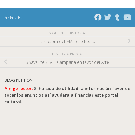
SEGUIR:
SIGUIENTE HISTORIA
Directora del MAPR se Retira
HISTORIA PREVIA
#SaveTheNEA | Campaña en favor del Arte
BLOG PETITION
Amigo lector.
Si ha sido de utilidad la información favor de
tocar los anuncios así ayudara a financiar este portal
cultural.