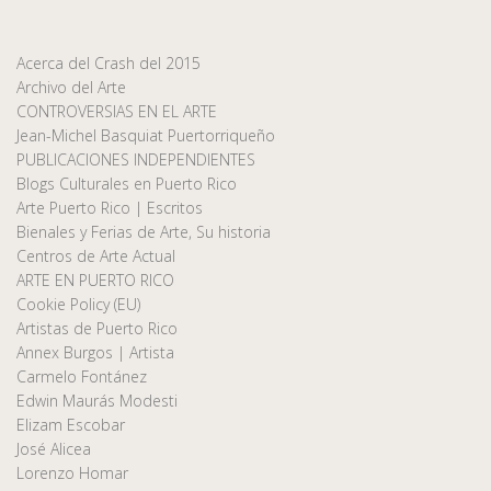
Acerca del Crash del 2015
Archivo del Arte
CONTROVERSIAS EN EL ARTE
Jean-Michel Basquiat Puertorriqueño
PUBLICACIONES INDEPENDIENTES
Blogs Culturales en Puerto Rico
Arte Puerto Rico | Escritos
Bienales y Ferias de Arte, Su historia
Centros de Arte Actual
ARTE EN PUERTO RICO
Cookie Policy (EU)
Artistas de Puerto Rico
Annex Burgos | Artista
Carmelo Fontánez
Edwin Maurás Modesti
Elizam Escobar
José Alicea
Lorenzo Homar