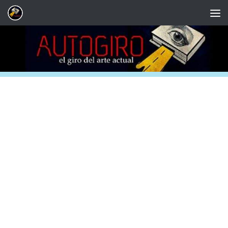
Saltar al contenido