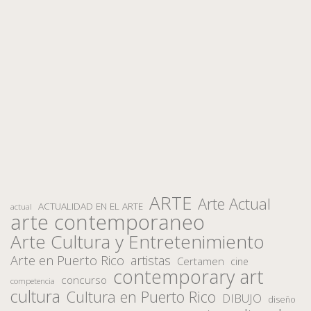
ARTE
Arte Actual
ACTUALIDAD EN EL ARTE
actual
arte contemporaneo
Arte Cultura y Entretenimiento
Arte en Puerto Rico
artistas
Certamen
cine
contemporary art
concurso
competencia
cultura
Cultura en Puerto Rico
DIBUJO
diseño