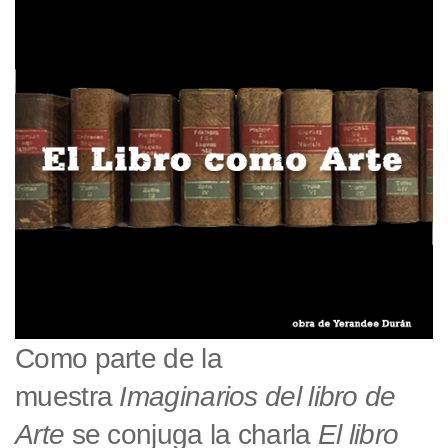
Como parte de la
muestra
Imaginarios del libro de
Arte
se conjuga la charla
El libro