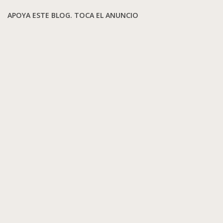
APOYA ESTE BLOG. TOCA EL ANUNCIO