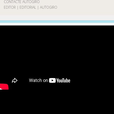
CONTACTE AUTOGIRO
EDITOR | EDITORIAL | AUTOGIRO