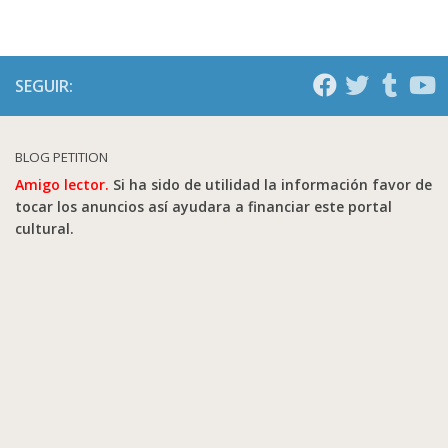
SEGUIR:
BLOG PETITION
Amigo lector.
Si ha sido de utilidad la información favor de
tocar los anuncios así ayudara a financiar este portal
cultural.