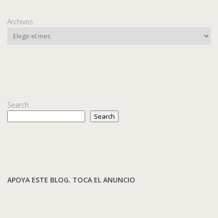
Archivos
Search
Search
APOYA ESTE BLOG. TOCA EL ANUNCIO