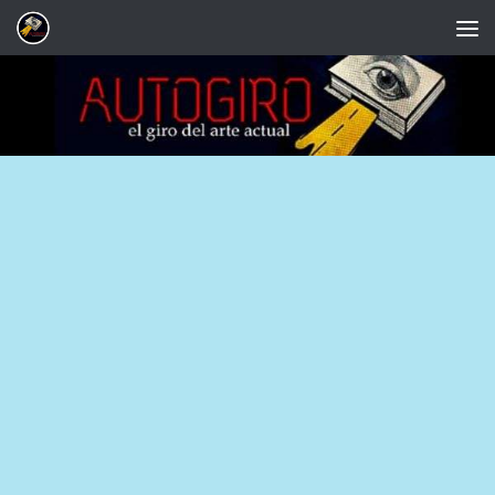
Saltar al contenido