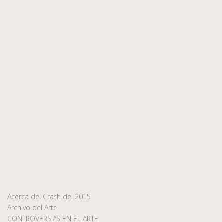
Acerca del Crash del 2015
Archivo del Arte
CONTROVERSIAS EN EL ARTE