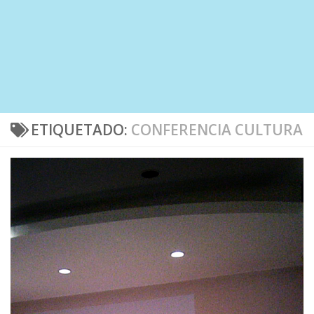
ETIQUETADO:
CONFERENCIA CULTURA