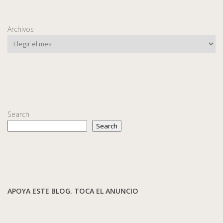
Archivos
Search
Search
APOYA ESTE BLOG. TOCA EL ANUNCIO