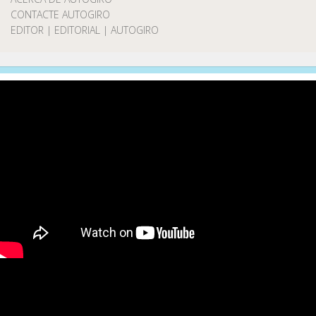
CONTACTE AUTOGIRO
EDITOR | EDITORIAL | AUTOGIRO