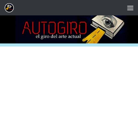
Saltar al contenido