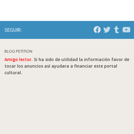
SEGUIR:
BLOG PETITION
Amigo lector.
Si ha sido de utilidad la información favor de
tocar los anuncios así ayudara a financiar este portal
cultural.