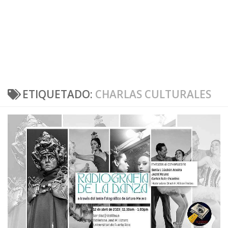
ETIQUETADO:
CHARLAS CULTURALES