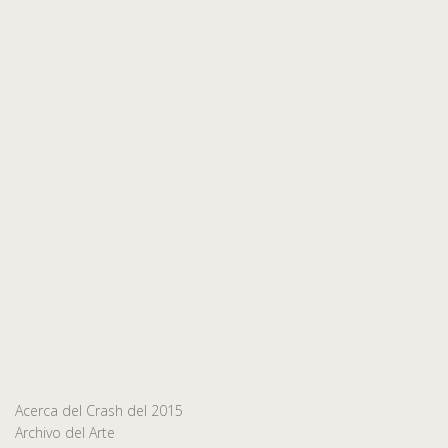
Acerca del Crash del 2015
Archivo del Arte