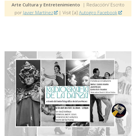
Arte Cultura y Entretenimiento
| Redacción/ Escrito
por
Javier Martínez
| Visit [a]
Autogiro Facebook