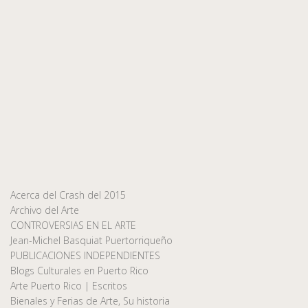
Acerca del Crash del 2015
Archivo del Arte
CONTROVERSIAS EN EL ARTE
Jean-Michel Basquiat Puertorriqueño
PUBLICACIONES INDEPENDIENTES
Blogs Culturales en Puerto Rico
Arte Puerto Rico | Escritos
Bienales y Ferias de Arte, Su historia