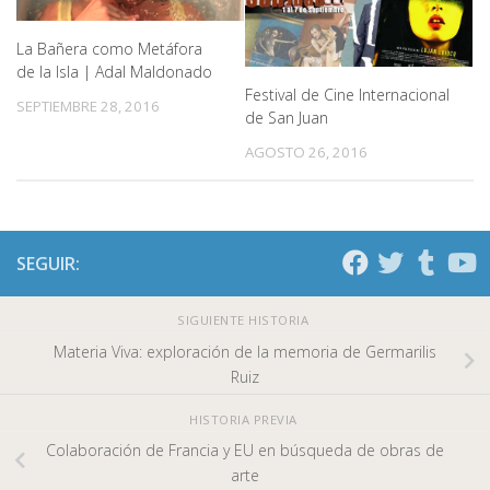
La Bañera como Metáfora
de la Isla | Adal Maldonado
Festival de Cine Internacional
SEPTIEMBRE 28, 2016
de San Juan
AGOSTO 26, 2016
SEGUIR:
SIGUIENTE HISTORIA
Materia Viva: exploración de la memoria de Germarilis
Ruiz
HISTORIA PREVIA
Colaboración de Francia y EU en búsqueda de obras de
arte