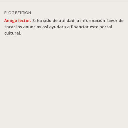
BLOG PETITION
Amigo lector.
Si ha sido de utilidad la información favor de
tocar los anuncios así ayudara a financiar este portal
cultural.