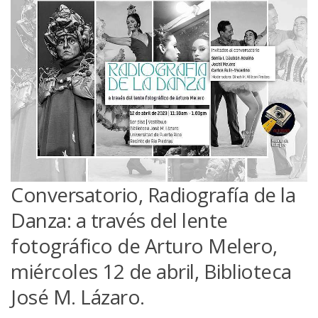
Conversatorio, Radiografía de la
Danza: a través del lente
fotográfico de Arturo Melero,
miércoles 12 de abril, Biblioteca
José M. Lázaro.