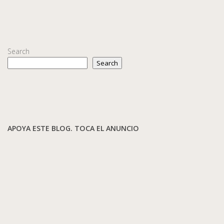
Search
Search
APOYA ESTE BLOG. TOCA EL ANUNCIO