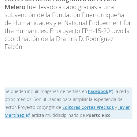
Melero
fue llevado a cabo gracias a una
subvención de la Fundación Puertorriqueña
de Humanidades y el National Endowment for
the Humanities. El proyecto FPH-15-20 tuvo la
coordinación de la Dra. Iris D. Rodríguez
Falcón.
Se pueden incluir imágenes de perfiles en
Facebook
,
la red y
otros medios. Son utilizadas para ampliar la experiencia del
lector. Proyecto copyright de
Editores Cortes Precisos
y
Javier
Martínez
, artista multidisciplinario de
Puerto Rico