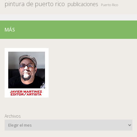
pintura de puerto rico
publicaciones
Puerto Rico
MÁS
Archivos