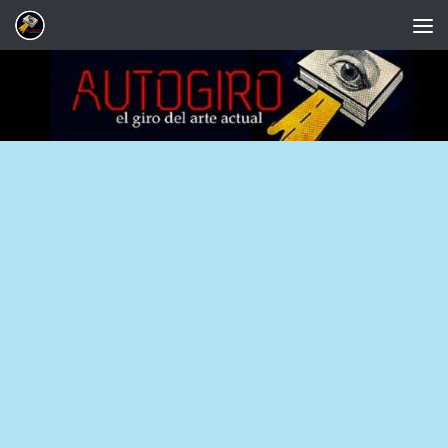
Saltar al contenido