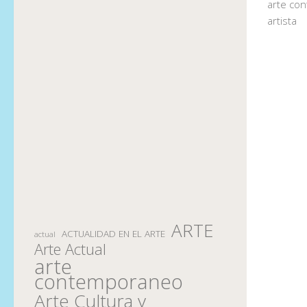
arte co
artista
ARTE
ACTUALIDAD EN EL ARTE
actual
Arte Actual
arte
contemporaneo
Arte Cultura y