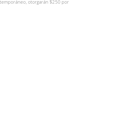
ntemporáneo, otorgarán $250 por