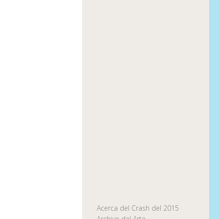
Acerca del Crash del 2015
Archivo del Arte