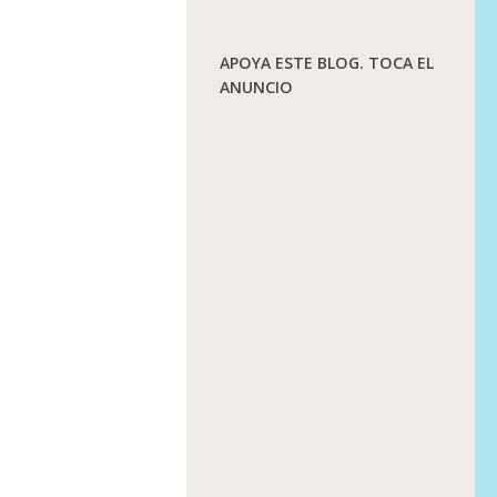
APOYA ESTE BLOG. TOCA EL
ANUNCIO