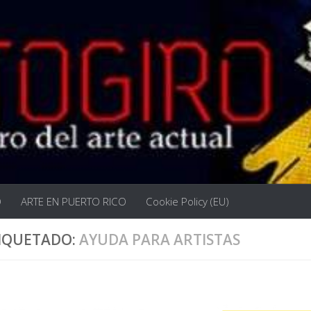
O
ARTE EN PUERTO RICO
Cookie Policy (EU)
IQUETADO:
AYUDA PARA ARTISTAS