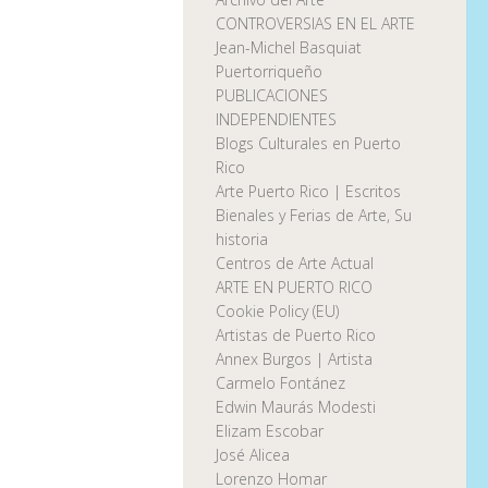
CONTROVERSIAS EN EL ARTE
Jean-Michel Basquiat
Puertorriqueño
PUBLICACIONES
INDEPENDIENTES
Blogs Culturales en Puerto
Rico
Arte Puerto Rico | Escritos
Bienales y Ferias de Arte, Su
historia
Centros de Arte Actual
ARTE EN PUERTO RICO
Cookie Policy (EU)
Artistas de Puerto Rico
Annex Burgos | Artista
Carmelo Fontánez
Edwin Maurás Modesti
Elizam Escobar
José Alicea
Lorenzo Homar