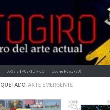
O
ARTE EN PUERTO RICO
Cookie Policy (EU)
IQUETADO:
ARTE EMERGENTE