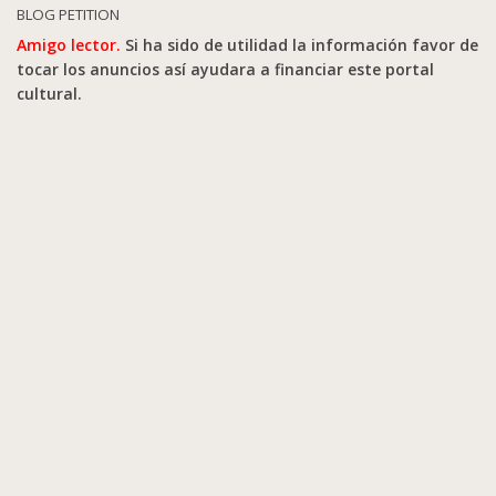
BLOG PETITION
Amigo lector.
Si ha sido de utilidad la información favor de
tocar los anuncios así ayudara a financiar este portal
cultural.