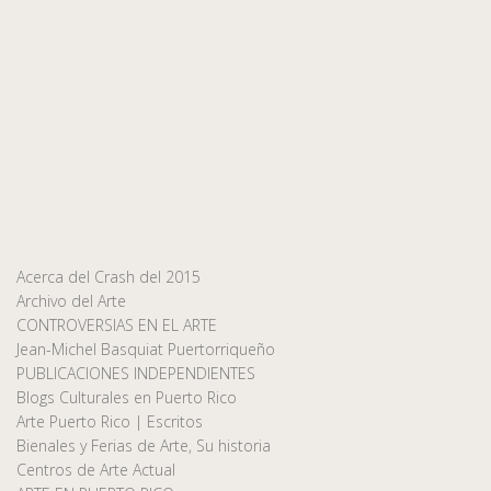
Acerca del Crash del 2015
Archivo del Arte
CONTROVERSIAS EN EL ARTE
Jean-Michel Basquiat Puertorriqueño
PUBLICACIONES INDEPENDIENTES
Blogs Culturales en Puerto Rico
Arte Puerto Rico | Escritos
Bienales y Ferias de Arte, Su historia
Centros de Arte Actual