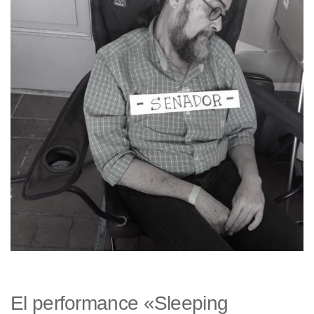
El performance «Sleeping