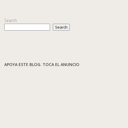
Search
Search
APOYA ESTE BLOG. TOCA EL ANUNCIO