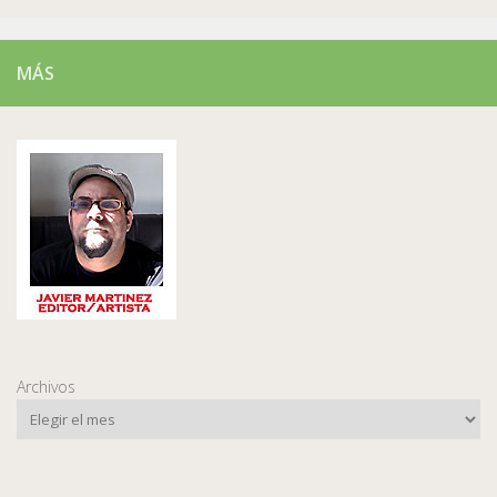
MÁS
Archivos