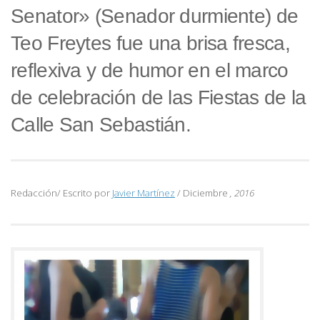
Senator» (Senador durmiente) de
Teo Freytes fue una brisa fresca,
reflexiva y de humor en el marco
de celebración de las Fiestas de la
Calle San Sebastián.
Redacción/ Escrito por
Javier Martínez
/ Diciembre
, 2016