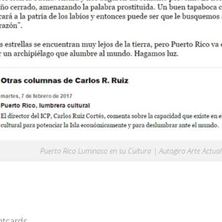
Puerto Rico Luminoso en su Cultura | Autogiro Arte Actual
ntcards