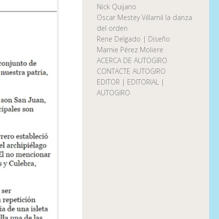
Nick Quijano
Oscar Mestey Villamil la danza
del orden
Rene Delgado | Diseño
Marnie Pérez Moliere
ACERCA DE AUTOGIRO
CONTACTE AUTOGIRO
EDITOR | EDITORIAL |
AUTOGIRO