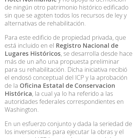
de ningún otro patrimonio histórico edificado
sin que se agoten todos los recursos de ley y
alternativas de rehabilitación.
Para este edificio de propiedad privada, que
está incluido en el
Registro Nacional de
Lugares Históricos
, se desarrolla desde hace
más de un año una propuesta preliminar
para su rehabilitación. Dicha iniciativa recibió
el endosó conceptual del ICP y la aprobación
de la
Oficina Estatal de Conservacion
Histórica
, la cual ya lo ha referido a las
autoridades federales correspondientes en
Washington.
En un esfuerzo conjunto y dada la seriedad de
los inversionistas para ejecutar la obras y el