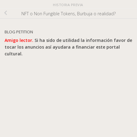
HISTORIA PREVIA
NFT o Non Fungible Tokens, Burbuja o realidad?
BLOG PETITION
Amigo lector.
Si ha sido de utilidad la información favor de
tocar los anuncios así ayudara a financiar este portal
cultural.