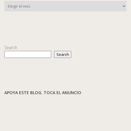
Search
Search
APOYA ESTE BLOG. TOCA EL ANUNCIO