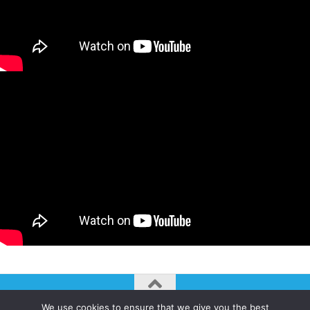
We use cookies to ensure that we give you the best