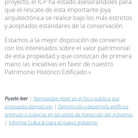
proyecto, el ICP ha estado asesorandoles para
que el rescate de esta importante joya
arquitectónica se realice bajo los más estrictos
y aceptados estándares de la conservación.
Estamos a la mejor disposición de conversar
con los interesados sobre el valor patrimonial
de esta propiedad y que conozcan de primera
mano las iniciativas en favor de nuestro
Patrimonio Histórico Edificado.»
Puede leer
|
Normandie Hotel en el foco público por
propuesta demolición
|
Demolición y desarrollo edificios
antiguos o icónicos en las vistas de transición del gobierno.
|
Informe Cultural para el nuevo gobierno