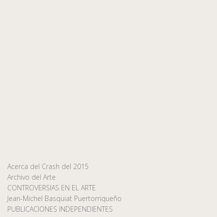
Acerca del Crash del 2015
Archivo del Arte
CONTROVERSIAS EN EL ARTE
Jean-Michel Basquiat Puertorriqueño
PUBLICACIONES INDEPENDIENTES