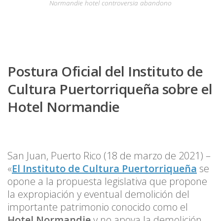
Normandie hotel controversia abandono
Postura Oficial del Instituto de
Cultura Puertorriqueña sobre el
Hotel Normandie
San Juan, Puerto Rico (18 de marzo de 2021) –
«
El Instituto de Cultura Puertorriqueña
se
opone a la propuesta legislativa que propone
la expropiación y eventual demolición del
importante patrimonio conocido como el
Hotel Normandie
y no apoya la demolición