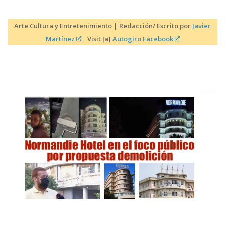
Arte Cultura y Entretenimiento | Redacción/ Escrito por
Javier
Martínez
|
Visit [a]
Autogiro Facebook