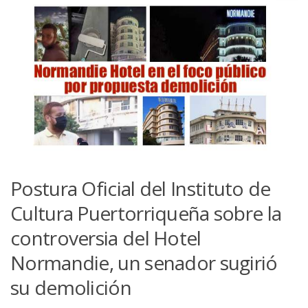
Postura Oficial del Instituto de
Cultura Puertorriqueña sobre la
controversia del Hotel
Normandie, un senador sugirió
su demolición