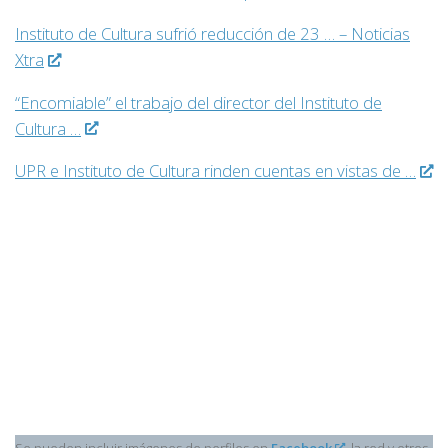
Instituto de Cultura sufrió reducción de 23 … – Noticias
Xtra
“Encomiable” el trabajo del director del Instituto de
Cultura …
UPR e Instituto de Cultura rinden cuentas en vistas de …