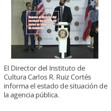
El Director del Instituto de
Cultura Carlos R. Ruiz Cortés
informa el estado de situación de
la agencia pública.