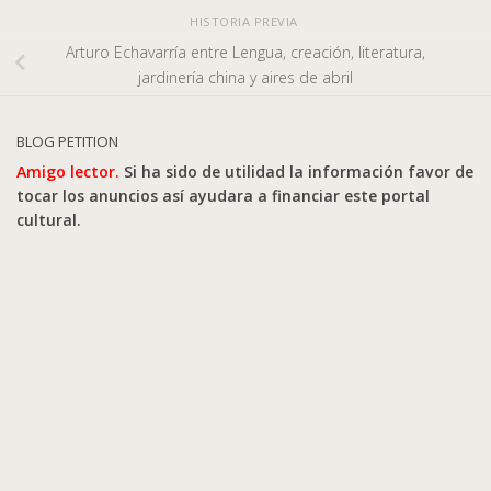
HISTORIA PREVIA
Arturo Echavarría entre Lengua, creación, literatura,
jardinería china y aires de abril
BLOG PETITION
Amigo lector.
Si ha sido de utilidad la información favor de
tocar los anuncios así ayudara a financiar este portal
cultural.