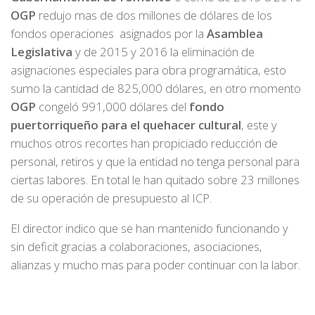
OGP
redujo mas de dos millones de dólares de los
fondos operaciones asignados por la
Asamblea
Legislativa
y de 2015 y 2016 la eliminación de
asignaciones especiales para obra programática, esto
sumo la cantidad de 825,000 dólares, en otro momento
OGP
congeló 991,000 dólares del
fondo
puertorriqueño para el quehacer cultural
, este y
muchos otros recortes han propiciado reducción de
personal, retiros y que la entidad no tenga personal para
ciertas labores. En total le han quitado sobre 23 millones
de su operación de presupuesto al ICP.
El director indico que se han mantenido funcionando y
sin deficit gracias a colaboraciones, asociaciones,
alianzas y mucho mas para poder continuar con la labor.