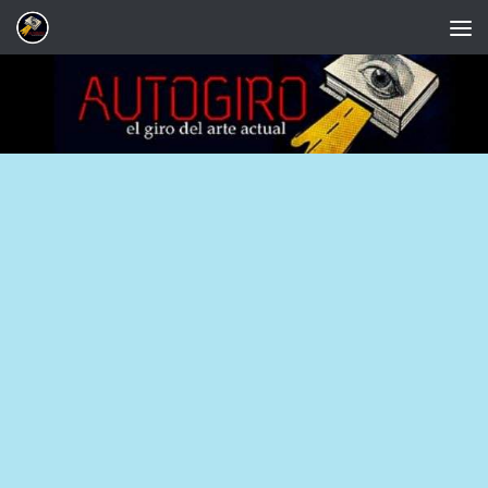
Saltar al contenido