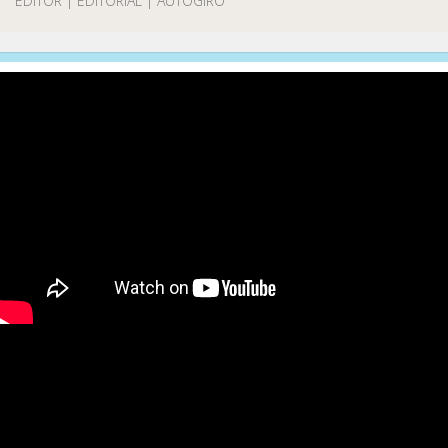
EDITOR | EDITORIAL | AUTOGIRO