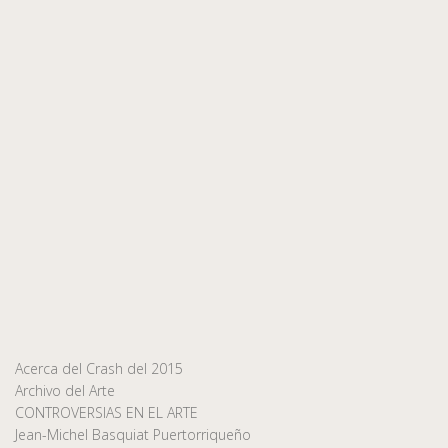
Acerca del Crash del 2015
Archivo del Arte
CONTROVERSIAS EN EL ARTE
Jean-Michel Basquiat Puertorriqueño