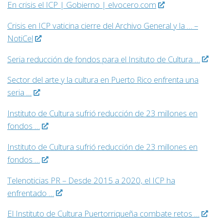
En crisis el ICP | Gobierno | elvocero.com
Crisis en ICP vaticina cierre del Archivo General y la … –
NotiCel
Seria reducción de fondos para el Insituto de Cultura …
Sector del arte y la cultura en Puerto Rico enfrenta una
seria …
Instituto de Cultura sufrió reducción de 23 millones en
fondos …
Instituto de Cultura sufrió reducción de 23 millones en
fondos …
Telenoticias PR – Desde 2015 a 2020, el ICP ha
enfrentado …
El Instituto de Cultura Puertorriqueña combate retos …