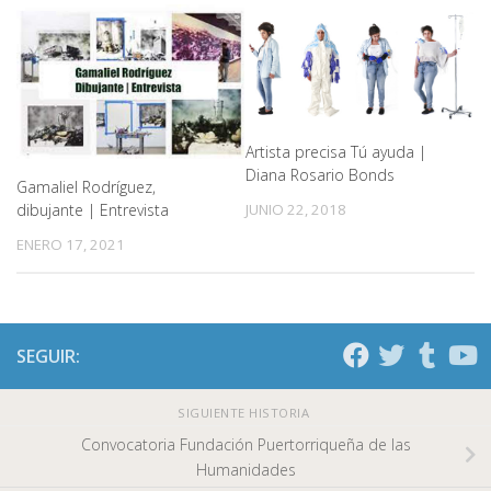
Artista precisa Tú ayuda |
Diana Rosario Bonds
Gamaliel Rodríguez,
JUNIO 22, 2018
dibujante | Entrevista
ENERO 17, 2021
SEGUIR:
SIGUIENTE HISTORIA
Convocatoria Fundación Puertorriqueña de las
Humanidades