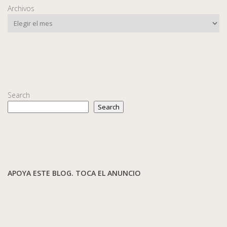
Archivos
Search
Search
APOYA ESTE BLOG. TOCA EL ANUNCIO