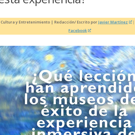
 Cultura y Entretenimiento | Redacción/ Escrito por
Javier Martínez
Facebook