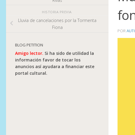
Rivas
fo
HISTORIA PREVIA
Lluvia de cancelaciones por la Tormenta
Fiona
POR
AUT
BLOG PETITION
Amigo lector.
Si ha sido de utilidad la
información favor de tocar los
anuncios así ayudara a financiar este
portal cultural.