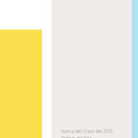
Acerca del Crash del 2015
Archivo del Arte