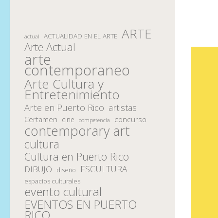
ARTE
ACTUALIDAD EN EL ARTE
actual
Arte Actual
arte
contemporaneo
Arte Cultura y
Entretenimiento
Arte en Puerto Rico
artistas
Certamen
concurso
cine
competencia
contemporary art
cultura
Cultura en Puerto Rico
ESCULTURA
DIBUJO
diseño
espacios culturales
evento cultural
EVENTOS EN PUERTO
RICO