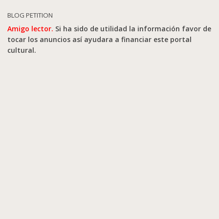
BLOG PETITION
Amigo lector.
Si ha sido de utilidad la información favor de
tocar los anuncios así ayudara a financiar este portal
cultural.