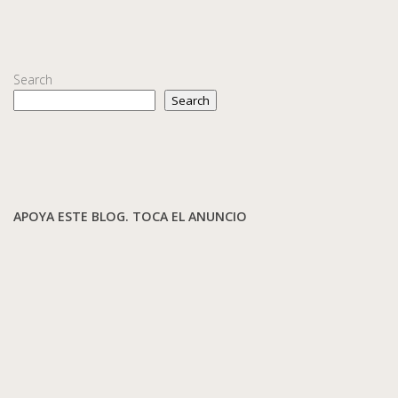
Search
Search
APOYA ESTE BLOG. TOCA EL ANUNCIO