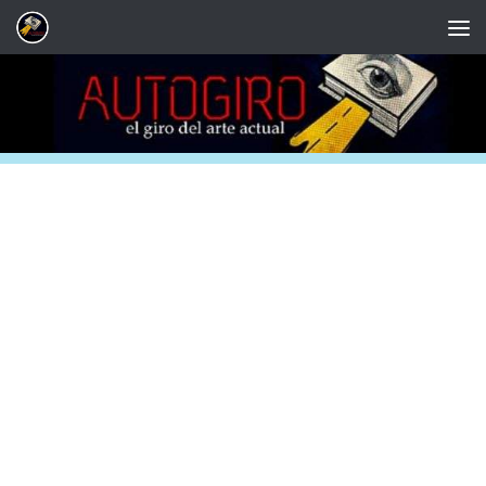
Saltar al contenido