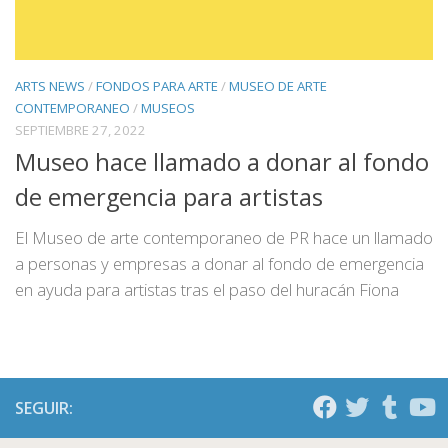
ARTS NEWS
/
FONDOS PARA ARTE
/
MUSEO DE ARTE
CONTEMPORANEO
/
MUSEOS
SEPTIEMBRE 27, 2022
Museo hace llamado a donar al fondo
de emergencia para artistas
El Museo de arte contemporaneo de PR hace un llamado
a personas y empresas a donar al fondo de emergencia
en ayuda para artistas tras el paso del huracán Fiona
SEGUIR: