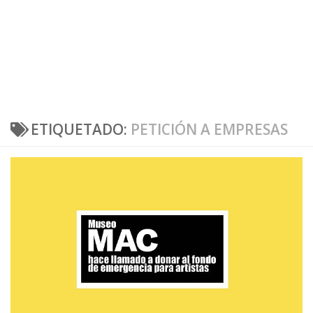
ETIQUETADO:
PETICIÓN A EMPRESAS