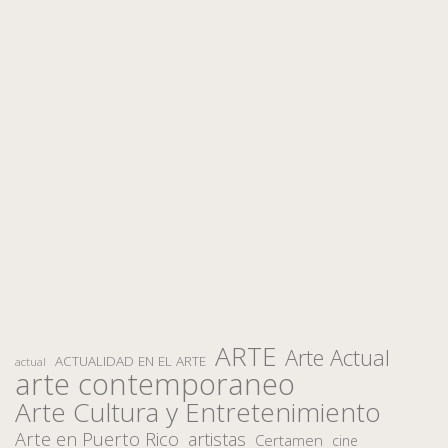
ARTE
Arte Actual
ACTUALIDAD EN EL ARTE
actual
arte contemporaneo
Arte Cultura y Entretenimiento
Arte en Puerto Rico
artistas
Certamen
cine