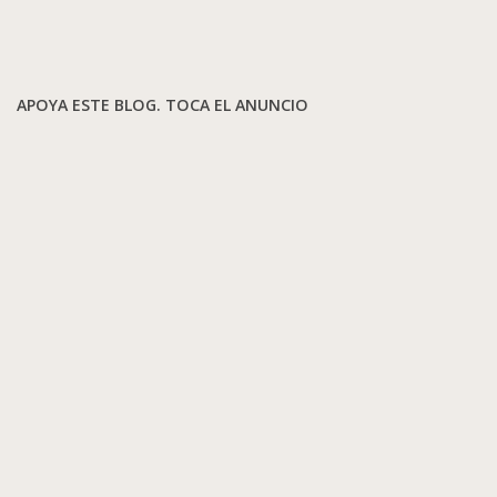
APOYA ESTE BLOG. TOCA EL ANUNCIO