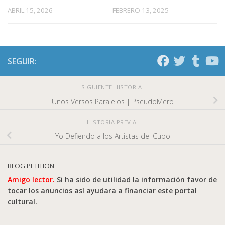
ABRIL 15, 2026
FEBRERO 13, 2025
SEGUIR:
SIGUIENTE HISTORIA
Unos Versos Paralelos | PseudoMero
HISTORIA PREVIA
Yo Defiendo a los Artistas del Cubo
BLOG PETITION
Amigo lector.
Si ha sido de utilidad la información favor de
tocar los anuncios así ayudara a financiar este portal
cultural.