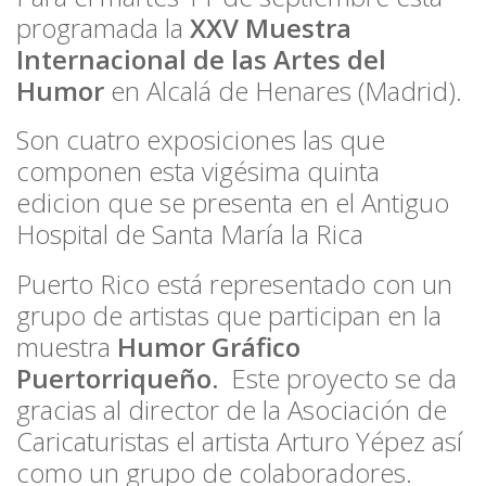
programada la
XXV Muestra
Internacional de las Artes del
Humor
en Alcalá de Henares (Madrid).
Son cuatro exposiciones las que
componen esta vigésima quinta
edicion que se presenta en el Antiguo
Hospital de Santa María la Rica
Puerto Rico está representado con un
grupo de artistas que participan en la
muestra
Humor Gráfico
Puertorriqueño.
Este proyecto se da
gracias al director de la Asociación de
Caricaturistas el artista Arturo Yépez así
como un grupo de colaboradores.