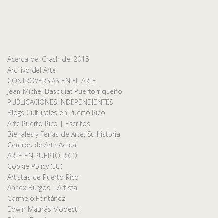
Acerca del Crash del 2015
Archivo del Arte
CONTROVERSIAS EN EL ARTE
Jean-Michel Basquiat Puertorriqueño
PUBLICACIONES INDEPENDIENTES
Blogs Culturales en Puerto Rico
Arte Puerto Rico | Escritos
Bienales y Ferias de Arte, Su historia
Centros de Arte Actual
ARTE EN PUERTO RICO
Cookie Policy (EU)
Artistas de Puerto Rico
Annex Burgos | Artista
Carmelo Fontánez
Edwin Maurás Modesti