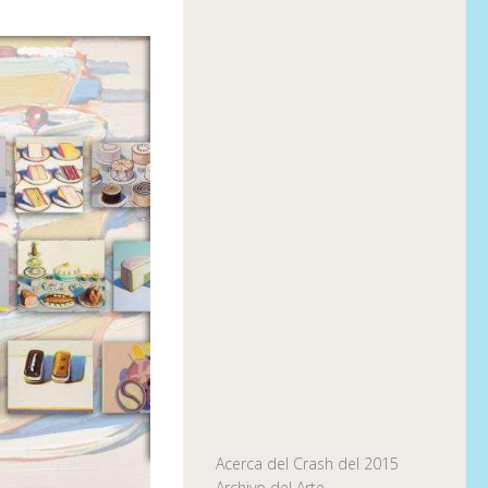
Acerca del Crash del 2015
Archivo del Arte