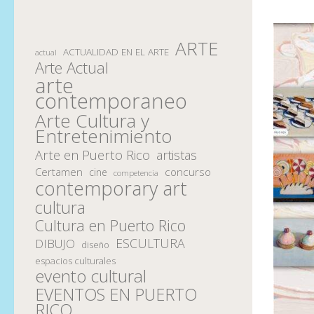
ARTE
ACTUALIDAD EN EL ARTE
actual
Arte Actual
arte
contemporaneo
Arte Cultura y
Entretenimiento
Arte en Puerto Rico
artistas
Certamen
concurso
cine
competencia
contemporary art
cultura
Cultura en Puerto Rico
ESCULTURA
DIBUJO
diseño
espacios culturales
evento cultural
EVENTOS EN PUERTO
RICO