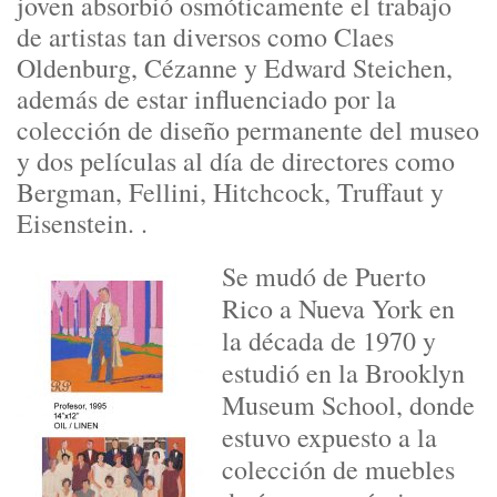
joven absorbió osmóticamente el trabajo
de artistas tan diversos como Claes
Oldenburg, Cézanne y Edward Steichen,
además de estar influenciado por la
colección de diseño permanente del museo
y dos películas al día de directores como
Bergman, Fellini, Hitchcock, Truffaut y
Eisenstein. .
Se mudó de Puerto
Rico a Nueva York en
la década de 1970 y
estudió en la Brooklyn
Museum School, donde
estuvo expuesto a la
colección de muebles