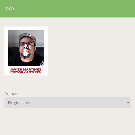
MÁS
Archivos