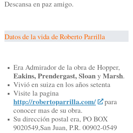
Descansa en paz amigo.
Datos de la vida de Roberto Parrilla
Era Admirador de la obra de Hopper,
Eakins, Prendergast, Sloan
Marsh
y
.
Vivió en suiza en los años setenta
Visite la pagina
http://robertoparrilla.com/
para
conocer mas de su obra.
Su dirección postal era, PO BOX
9020549,San Juan, P.R. 00902-0549