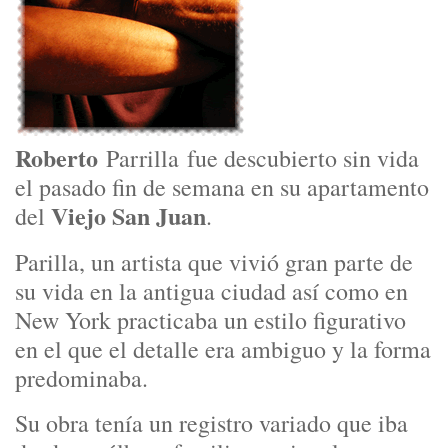
Roberto
Parrilla
fue descubierto sin vida
el pasado fin de semana en su apartamento
Viejo San Juan
del
.
Parilla, un artista que vivió gran parte de
su vida en la antigua ciudad así como en
New York practicaba un estilo figurativo
en el que el detalle era ambiguo y la forma
predominaba.
Su obra tenía un registro variado que iba