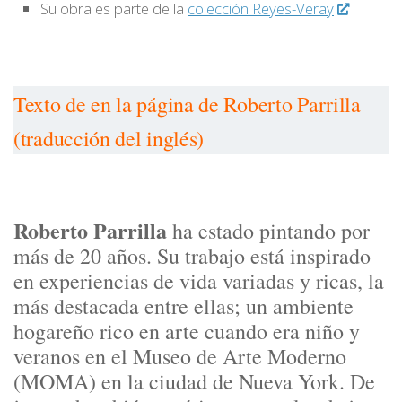
Su obra es parte de la
colección Reyes-Veray
Texto de en la página de Roberto Parrilla
(traducción del inglés)
Roberto Parrilla
ha estado pintando por
más de 20 años. Su trabajo está inspirado
en experiencias de vida variadas y ricas, la
más destacada entre ellas; un ambiente
hogareño rico en arte cuando era niño y
veranos en el Museo de Arte Moderno
(MOMA) en la ciudad de Nueva York. De