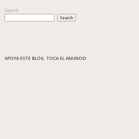
Search
Search
APOYA ESTE BLOG. TOCA EL ANUNCIO