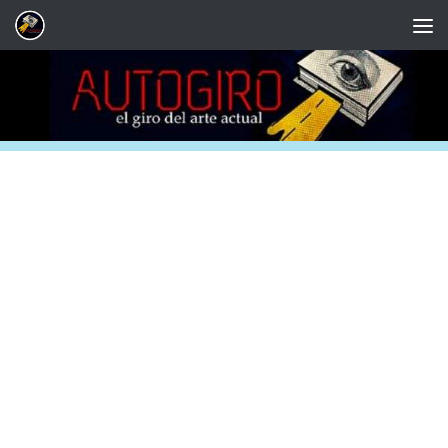
Saltar al contenido