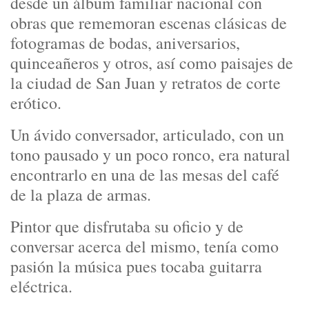
desde un álbum familiar nacional con
obras que rememoran escenas clásicas de
fotogramas de bodas, aniversarios,
quinceañeros y otros, así como paisajes de
la ciudad de San Juan y retratos de corte
erótico.
Un ávido conversador, articulado, con un
tono pausado y un poco ronco, era natural
encontrarlo en una de las mesas del café
de la plaza de armas.
Pintor que disfrutaba su oficio y de
conversar acerca del mismo, tenía como
pasión la música pues tocaba guitarra
eléctrica.