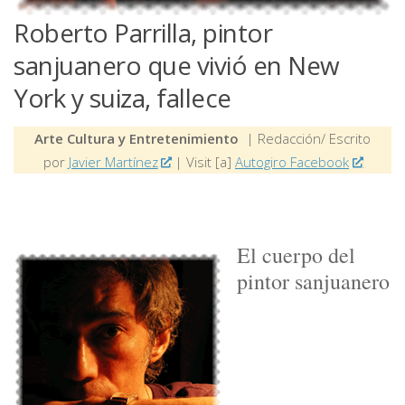
Roberto Parrilla, pintor
sanjuanero que vivió en New
York y suiza, fallece
Arte Cultura y Entretenimiento
| Redacción/ Escrito
por
Javier Martínez
| Visit [a]
Autogiro Facebook
El cuerpo del
pintor sanjuanero