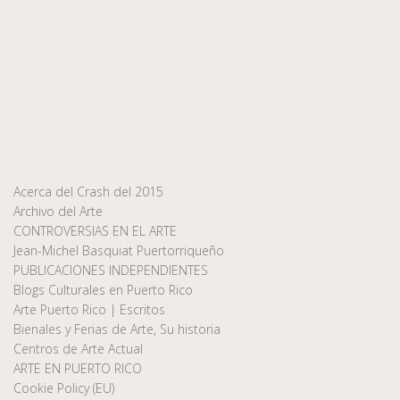
Acerca del Crash del 2015
Archivo del Arte
CONTROVERSIAS EN EL ARTE
Jean-Michel Basquiat Puertorriqueño
PUBLICACIONES INDEPENDIENTES
Blogs Culturales en Puerto Rico
Arte Puerto Rico | Escritos
Bienales y Ferias de Arte, Su historia
Centros de Arte Actual
ARTE EN PUERTO RICO
Cookie Policy (EU)