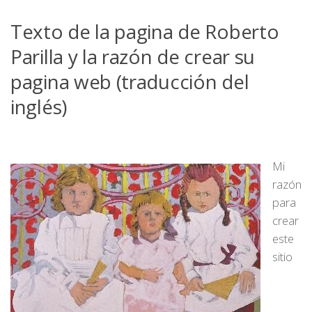
Texto de la pagina de Roberto
Parilla y la razón de crear su
pagina web (traducción del
inglés)
Mi
razón
para
crear
este
sitio