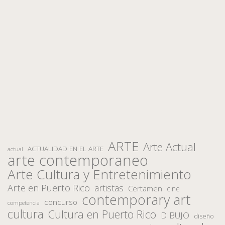
ARTE
Arte Actual
ACTUALIDAD EN EL ARTE
actual
arte contemporaneo
Arte Cultura y Entretenimiento
Arte en Puerto Rico
artistas
Certamen
cine
contemporary art
concurso
competencia
cultura
Cultura en Puerto Rico
DIBUJO
diseño