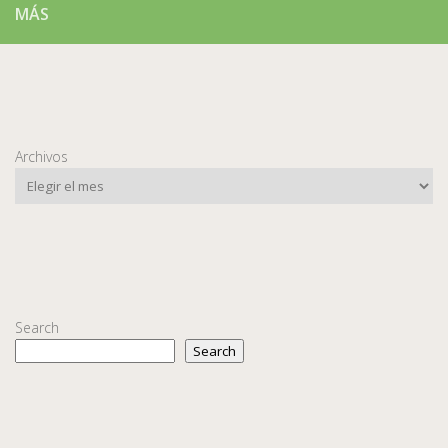
MÁS
Archivos
Search
Search