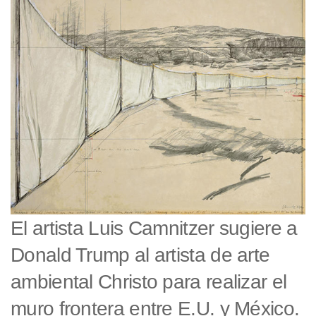
El artista Luis Camnitzer sugiere a
Donald Trump al artista de arte
ambiental Christo para realizar el
muro frontera entre E.U. y México.