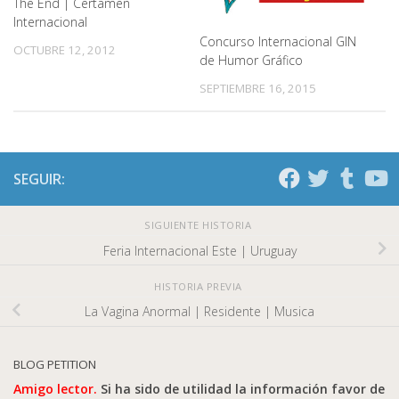
The End | Certamen
Internacional
Concurso Internacional GIN
OCTUBRE 12, 2012
de Humor Gráfico
SEPTIEMBRE 16, 2015
SEGUIR:
SIGUIENTE HISTORIA
Feria Internacional Este | Uruguay
HISTORIA PREVIA
La Vagina Anormal | Residente | Musica
BLOG PETITION
Amigo lector.
Si ha sido de utilidad la información favor de