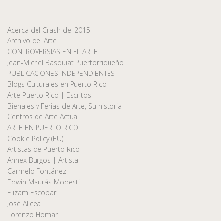
Acerca del Crash del 2015
Archivo del Arte
CONTROVERSIAS EN EL ARTE
Jean-Michel Basquiat Puertorriqueño
PUBLICACIONES INDEPENDIENTES
Blogs Culturales en Puerto Rico
Arte Puerto Rico | Escritos
Bienales y Ferias de Arte, Su historia
Centros de Arte Actual
ARTE EN PUERTO RICO
Cookie Policy (EU)
Artistas de Puerto Rico
Annex Burgos | Artista
Carmelo Fontánez
Edwin Maurás Modesti
Elizam Escobar
José Alicea
Lorenzo Homar