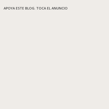
APOYA ESTE BLOG. TOCA EL ANUNCIO