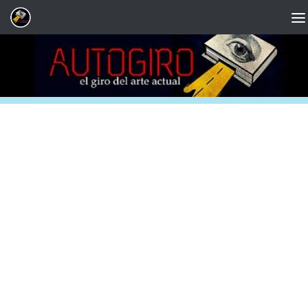
Saltar al contenido